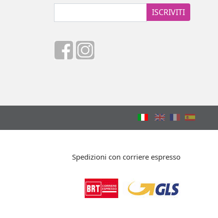
ISCRIVITI
Spedizioni con corriere espresso