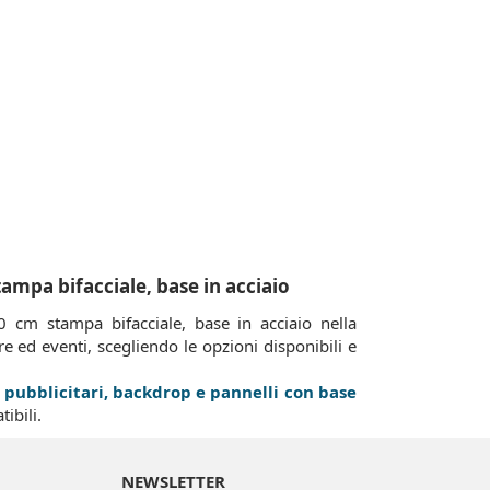
ampa bifacciale, base in acciaio
cm stampa bifacciale, base in acciaio nella
e ed eventi, scegliendo le opzioni disponibili e
pubblicitari, backdrop e pannelli con base
ibili.
NEWSLETTER