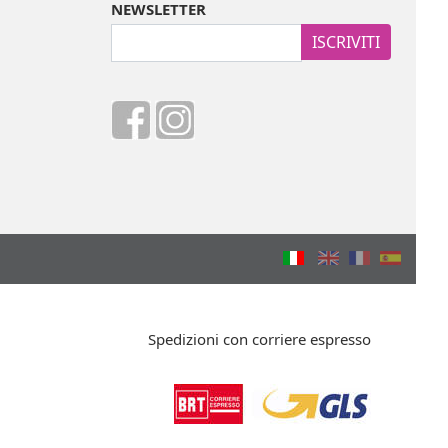
NEWSLETTER
ISCRIVITI
Spedizioni con corriere espresso