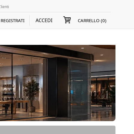
lienti
ACCEDI
REGISTRATI
CARRELLO (
0
)