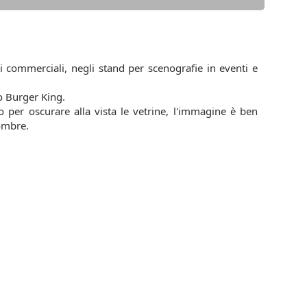
i commerciali, negli stand per scenografie in eventi e
o Burger King.
 per oscurare alla vista le vetrine, l'immagine è ben
 ombre.