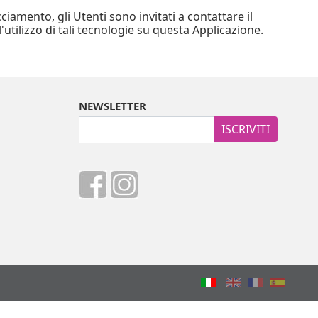
ciamento, gli Utenti sono invitati a contattare il
'utilizzo di tali tecnologie su questa Applicazione.
NEWSLETTER
ISCRIVITI