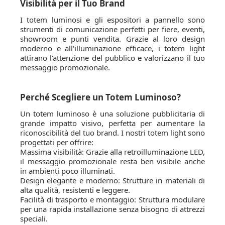
Visibilità per il Tuo Brand
I totem luminosi e gli espositori a pannello sono
strumenti di comunicazione perfetti per fiere, eventi,
showroom e punti vendita. Grazie al loro design
moderno e all'illuminazione efficace, i totem light
attirano l'attenzione del pubblico e valorizzano il tuo
messaggio promozionale.
Perché Scegliere un Totem Luminoso?
Un totem luminoso è una soluzione pubblicitaria di
grande impatto visivo, perfetta per aumentare la
riconoscibilità del tuo brand. I nostri totem light sono
progettati per offrire:
Massima visibilità: Grazie alla retroilluminazione LED,
il messaggio promozionale resta ben visibile anche
in ambienti poco illuminati.
Design elegante e moderno: Strutture in materiali di
alta qualità, resistenti e leggere.
Facilità di trasporto e montaggio: Struttura modulare
per una rapida installazione senza bisogno di attrezzi
speciali.