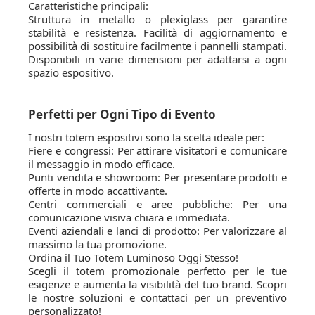
Caratteristiche principali:
Struttura in metallo o plexiglass per garantire
stabilità e resistenza. Facilità di aggiornamento e
possibilità di sostituire facilmente i pannelli stampati.
Disponibili in varie dimensioni per adattarsi a ogni
spazio espositivo.
Perfetti per Ogni Tipo di Evento
I nostri totem espositivi sono la scelta ideale per:
Fiere e congressi: Per attirare visitatori e comunicare
il messaggio in modo efficace.
Punti vendita e showroom: Per presentare prodotti e
offerte in modo accattivante.
Centri commerciali e aree pubbliche: Per una
comunicazione visiva chiara e immediata.
Eventi aziendali e lanci di prodotto: Per valorizzare al
massimo la tua promozione.
Ordina il Tuo Totem Luminoso Oggi Stesso!
Scegli il totem promozionale perfetto per le tue
esigenze e aumenta la visibilità del tuo brand. Scopri
le nostre soluzioni e contattaci per un preventivo
personalizzato!