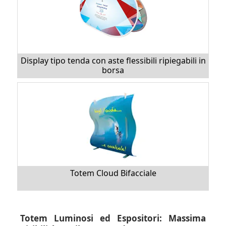
Display tipo tenda con aste flessibili ripiegabili in
borsa
Totem Cloud Bifacciale
Totem Luminosi ed Espositori: Massima