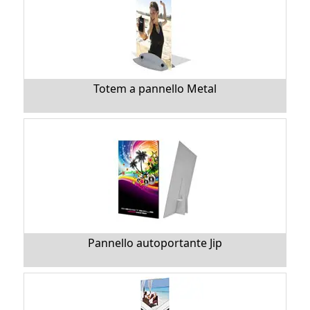
Totem a pannello Metal
Pannello autoportante Jip