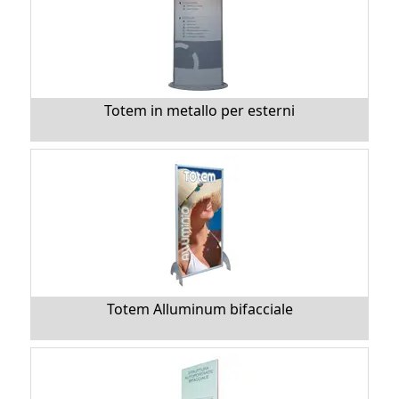
Totem in metallo per esterni
Totem Alluminum bifacciale