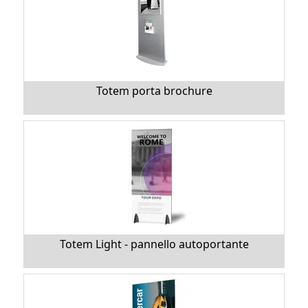
Totem porta brochure
Totem Light - pannello autoportante