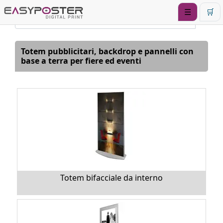
☰
🛒
Totem pubblicitari, backdrop e pannelli con
base a terra per fiere ed eventi
Totem bifacciale da interno