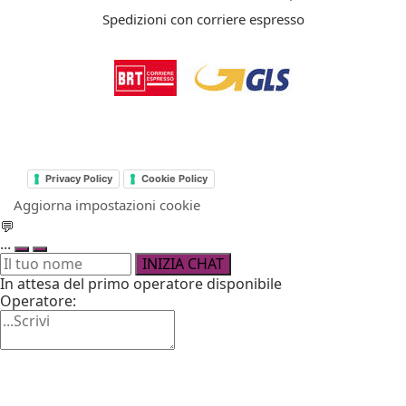
Spedizioni con corriere espresso
Privacy Policy
Cookie Policy
Aggiorna impostazioni cookie
💬
...
INIZIA CHAT
In attesa del primo operatore disponibile
Operatore: