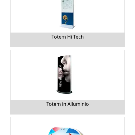
Totem Hi Tech
Totem in Alluminio