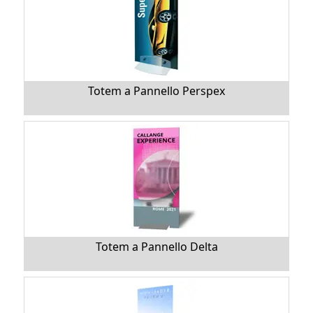
Totem a Pannello Perspex
Totem a Pannello Delta