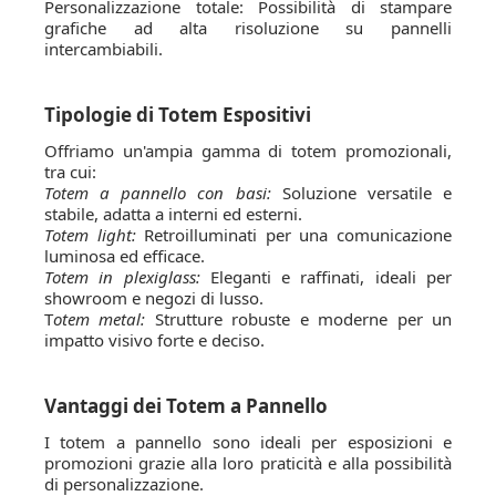
Personalizzazione totale: Possibilità di stampare
grafiche ad alta risoluzione su pannelli
intercambiabili.
Tipologie di Totem Espositivi
Offriamo un'ampia gamma di totem promozionali,
tra cui:
Totem a pannello con basi:
Soluzione versatile e
stabile, adatta a interni ed esterni.
Totem light:
Retroilluminati per una comunicazione
luminosa ed efficace.
Totem in plexiglass:
Eleganti e raffinati, ideali per
showroom e negozi di lusso.
T
otem metal:
Strutture robuste e moderne per un
impatto visivo forte e deciso.
Vantaggi dei Totem a Pannello
I totem a pannello sono ideali per esposizioni e
promozioni grazie alla loro praticità e alla possibilità
di personalizzazione.