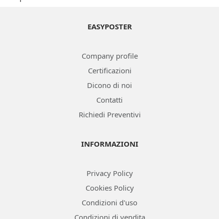
EASYPOSTER
Company profile
Certificazioni
Dicono di noi
Contatti
Richiedi Preventivi
INFORMAZIONI
Privacy Policy
Cookies Policy
Condizioni d'uso
Condizioni di vendita