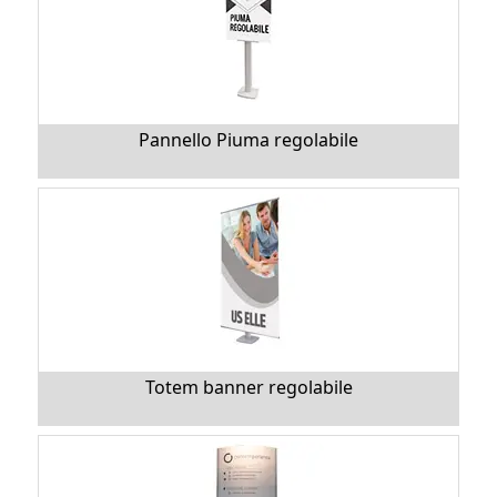
Pannello Piuma regolabile
Totem banner regolabile