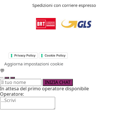
Spedizioni con corriere espresso
Privacy Policy
Cookie Policy
Aggiorna impostazioni cookie
💬
...
INIZIA CHAT
In attesa del primo operatore disponibile
Operatore: