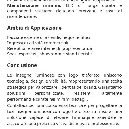
Manutenzione minima:
LED di lunga durata e
componenti resistenti riducono interventi e costi di
manutenzione.
Ambiti di Applicazione
Facciate esterne di aziende, negozi e uffici
Ingressi di attività commerciali
Reception e aree interne di rappresentanza
Spazi espositivi, showroom e stand fieristici
Conclusione
Le insegne luminose con logo traforato uniscono
tecnologia, design e visibilità, rappresentando una scelta
strategica per valorizzare l’identità del brand. Garantiamo
soluzioni personalizzate, resistenti, altamente
performanti e curate nei minimi dettagli.
Contattaci per una consulenza tecnica e per progettare la
tua insegna luminosa con logo traforato su misura, una
soluzione capace di elevare l’immagine aziendale e
assicurare una presenza visiva distintiva e professionale.