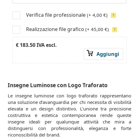
Verifica file professionale
(+ 4,00 €)
?
Realizzazione file grafico
(+ 45,00 €)
?
€ 183.50
IVA escl.
Aggiungi
Insegne Luminose con Logo Traforato
Le insegne luminose con logo traforato rappresentano
una soluzione d’avanguardia per chi necessita di visibilità
elevata e un design distintivo. L’unione tra precisione
costruttiva e estetica contemporanea rende queste
insegne ideali per qualunque attività che mira a
distinguersi con professionalità, eleganza e forte
riconoscibilità del brand.