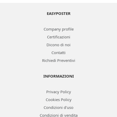
EASYPOSTER
Company profile
Certificazioni
Dicono di noi
Contatti
Richiedi Preventivi
INFORMAZIONI
Privacy Policy
Cookies Policy
Condizioni d'uso
Condizioni di vendita