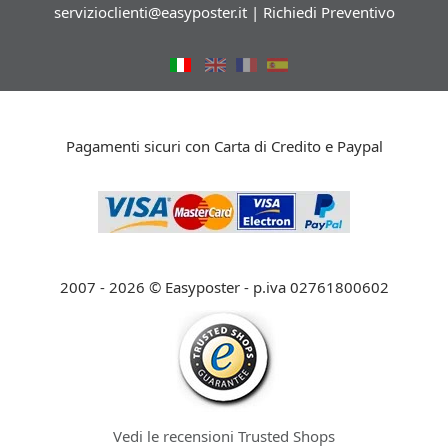
servizioclienti@easyposter.it
|
Richiedi Preventivo
Pagamenti sicuri con Carta di Credito e Paypal
2007 - 2026 © Easyposter - p.iva 02761800602
Vedi le recensioni Trusted Shops