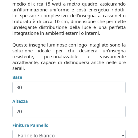
medio di circa 15 watt a metro quadro, assicurando
un’illuminazione uniforme e costi energetici ridotti.
Lo spessore complessivo dell’insegna a cassonetto
traforato è di circa 10 cm, dimensione che permette
un’elegante distribuzione della luce e una perfetta
integrazione in ambienti esterni o interni.
Queste insegne luminose con logo intagliato sono la
soluzione ideale per chi desidera un’insegna
resistente, personalizzabile e visivamente
accattivante, capace di distinguersi anche nelle ore
serali.
Base
Altezza
Finitura Pannello