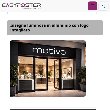
☰
🛒
Insegna luminosa in alluminio con logo
intagliato