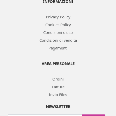
INFORMAZIONI
Privacy Policy
Cookies Policy
Condizioni d'uso
Condizioni di vendita
Pagamenti
AREA PERSONALE
Ordini
Fatture
Invio Files
NEWSLETTER