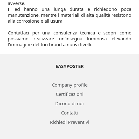
avverse.
I led hanno una lunga durata e richiedono poca
manutenzione, mentre i materiali di alta qualità resistono
alla corrosione e all'usura.
Contattaci per una consulenza tecnica e scopri come
possiamo realizzare un'insegna luminosa elevando
l'immagine del tuo brand a nuovi livelli.
EASYPOSTER
Company profile
Certificazioni
Dicono di noi
Contatti
Richiedi Preventivi