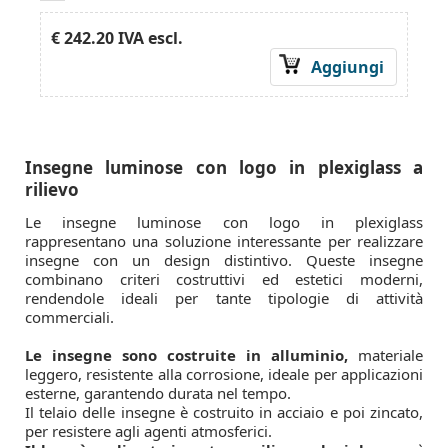
€ 242.20
IVA escl.
Aggiungi
Insegne luminose con logo in plexiglass a
rilievo
Le insegne luminose con logo in plexiglass
rappresentano una soluzione interessante per realizzare
insegne con un design distintivo. Queste insegne
combinano criteri costruttivi ed estetici moderni,
rendendole ideali per tante tipologie di attività
commerciali.
Le insegne sono costruite in alluminio,
materiale
leggero, resistente alla corrosione, ideale per applicazioni
esterne, garantendo durata nel tempo.
Il telaio delle insegne è costruito in acciaio e poi zincato,
per resistere agli agenti atmosferici.