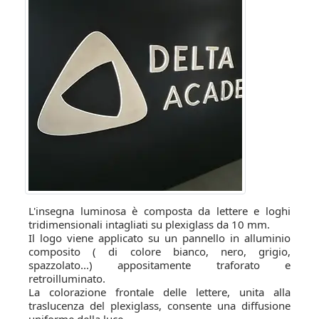
L'insegna luminosa è composta da lettere e loghi
tridimensionali intagliati su plexiglass da 10 mm.
Il logo viene applicato su un pannello in alluminio
composito ( di colore bianco, nero, grigio,
spazzolato...) appositamente traforato e
retroilluminato.
La colorazione frontale delle lettere, unita alla
traslucenza del plexiglass, consente una diffusione