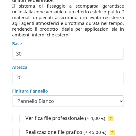
uniforme della luce.
Il sistema di fissaggio a scomparsa garantisce
un'installazione versatile e un effetto estetico pulito. I
materiali impiegati assicurano un'elevata resistenza
agli agenti atmosferici e un'ottima durata nel tempo,
rendendo il prodotto ideale per applicazioni sia in
ambienti interni che esterni.
Base
Altezza
Finitura Pannello
Verifica file professionale
(+ 4,00 €)
?
Realizzazione file grafico
(+ 45,00 €)
?