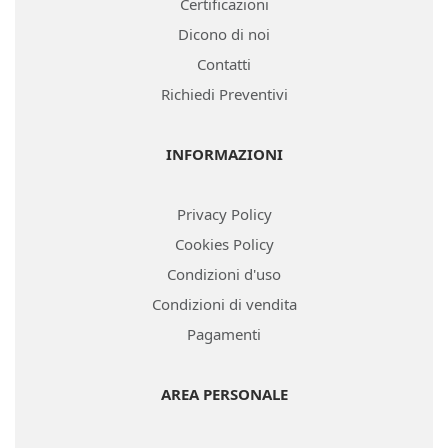
Certificazioni
Dicono di noi
Contatti
Richiedi Preventivi
INFORMAZIONI
Privacy Policy
Cookies Policy
Condizioni d'uso
Condizioni di vendita
Pagamenti
AREA PERSONALE