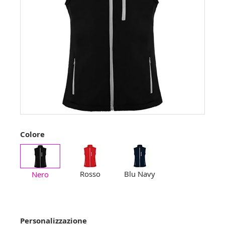
Colore
Rosso
Blu Navy
Nero
Personalizzazione