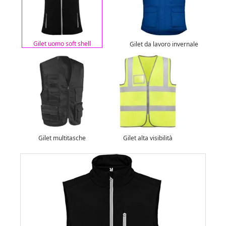
Gilet uomo soft shell
Gilet da lavoro invernale
Gilet multitasche
Gilet alta visibilità