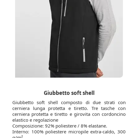
Giubbetto soft shell
Giubbetto soft shell composto di due strati con
cerniera lunga protetta e tiretto. Tre tasche con
cerniera protetta e tiretto e girovita con cordoncino
elastico e regolazione
Composizione: 92% poliestere / 8% elastane.
Interno: 100% poliestere micropile extra-caldo, 300
g/m²