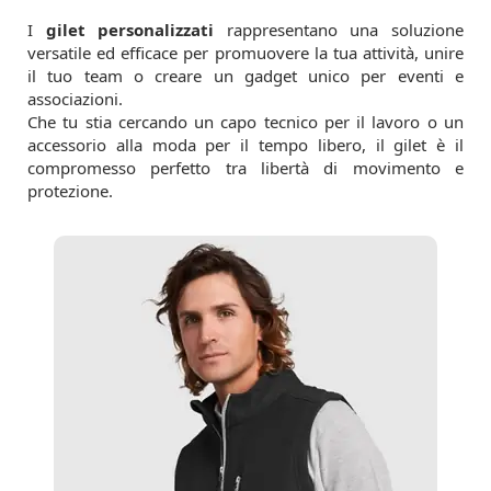
I
gilet personalizzati
rappresentano una soluzione
versatile ed efficace per promuovere la tua attività, unire
il tuo team o creare un gadget unico per eventi e
associazioni.
Che tu stia cercando un capo tecnico per il lavoro o un
accessorio alla moda per il tempo libero, il gilet è il
compromesso perfetto tra libertà di movimento e
protezione.