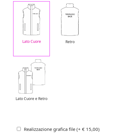
Lato Cuore
Retro
Lato Cuore e Retro
Realizzazione grafica file (+ € 15,00)