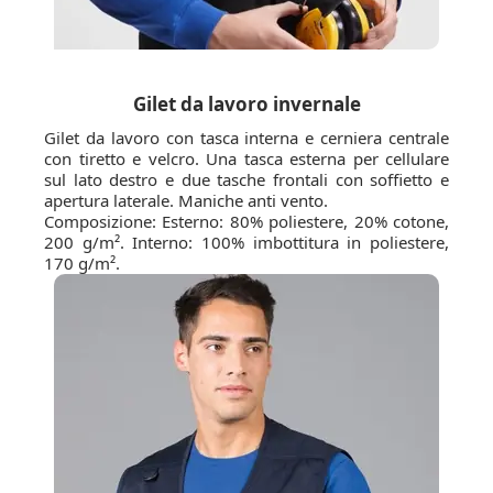
Gilet da lavoro invernale
Gilet da lavoro con tasca interna e cerniera centrale
con tiretto e velcro. Una tasca esterna per cellulare
sul lato destro e due tasche frontali con soffietto e
apertura laterale. Maniche anti vento.
Composizione: Esterno: 80% poliestere, 20% cotone,
200 g/m². Interno: 100% imbottitura in poliestere,
170 g/m².