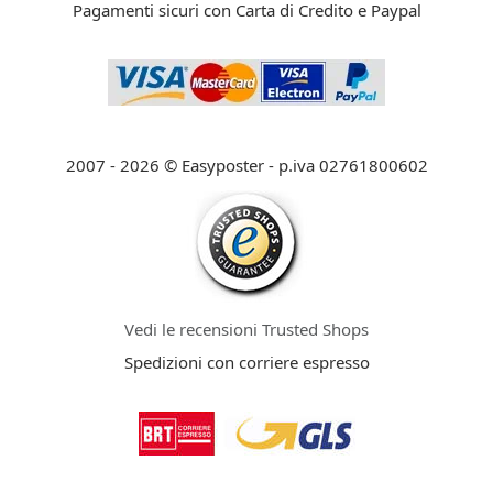
Pagamenti sicuri con Carta di Credito e Paypal
2007 - 2026 © Easyposter - p.iva 02761800602
Vedi le recensioni Trusted Shops
Spedizioni con corriere espresso