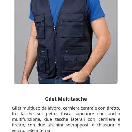
Gilet Multitasche
Gilet multiuso da lavoro, cerniera centrale con tiretto,
tre tasche sul petto, tasca superiore con anello
multifunzione, due tasche laterali con cerniera e
tiretto, con due taschini sovrapposti e chiusura in
velcro, rete interna