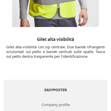
Gilet alta visibilità
Gilet alta visibilità con zip centrale. Due bande rifrangenti
orizzontali sul petto e bande verticali sulle spalle. Tasca
sul petto destra trasparente per l'identificazione.
EASYPOSTER
Company profile