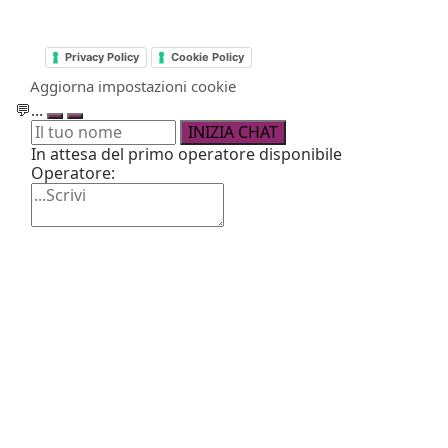
Privacy Policy
Cookie Policy
Aggiorna impostazioni cookie
💬
...
INIZIA CHAT
In attesa del primo operatore disponibile
Operatore: