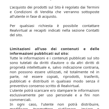
L’acquisto dei prodotti sul Sito è regolato dai Termini
e Condizioni di Vendita che verranno sottoposte
all’utente in fase di acquisto.
Per qualsiasi richiesta è possibile contattare
Realvirtual ai recapiti indicati nella sezione Contatti
del sito.
Limitazioni all’uso dei contenuti e delle
informazioni pubblicati sul sito:
Tutte le informazioni e i contenuti pubblicati sul sito
sono tutelati da diritti d’autore o da altri diritti di
proprietà intellettuale e, salvo indicazione contraria,
non possono essere utilizzati, né totalmente né in
parte, né essere copiati, riprodotti, trasferiti,
pubblicati e distribuiti in qualsiasi modo senza il
preventivo consenso scritto di Realvirtual.
L’utente potrà scaricare e/o stampare le informazioni
esclusivamente per uso personale e a fini non
commerciali.
In ogni caso, l’utente non potrà distribuire,
modificare, trasmettere, riutilizzare, inviare o