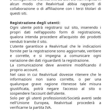
alcun modo che Realvirtual abbia rapporti di
collaborazione o di affiliazione con i terzi titolari di
questi siti.
Registrazione degli utenti:
Ogni utente potrà registrarsi sul sito, inserendo i
propri dati nell’apposito form di registrazione,
qualora intenda procedere all’acquisto dei prodotti
venduti tramite il sito.
L’utente garantisce a Realvirtual che le indicazioni
fornite per la registrazione sono aggiornate, veritiere
e corrette, e si impegna a comunicare ogni
variazione dei dati riguardanti la registrazione.
La comunicazione deve avvenire modificando il
proprio account.
Nel caso in cui Realvirtual dovesse ritenere che le
informazioni non siano corrette, o per una
qualunque grave ragione ritenesse tale misura
giustificata, potrà negare l'accesso al sito o
sospendere l’account dell’utente.
Solo per gli utenti professionisti/Società aventi sede
nell’Unione Europea, Realvirtual procederà a
verificarne la partita IVA.