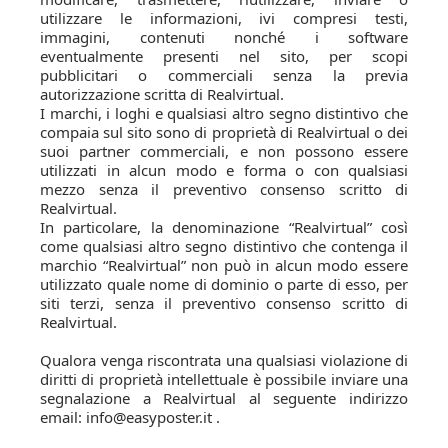
utilizzare le informazioni, ivi compresi testi,
immagini, contenuti nonché i software
eventualmente presenti nel sito, per scopi
pubblicitari o commerciali senza la previa
autorizzazione scritta di Realvirtual.
I marchi, i loghi e qualsiasi altro segno distintivo che
compaia sul sito sono di proprietà di Realvirtual o dei
suoi partner commerciali, e non possono essere
utilizzati in alcun modo e forma o con qualsiasi
mezzo senza il preventivo consenso scritto di
Realvirtual.
In particolare, la denominazione “Realvirtual” così
come qualsiasi altro segno distintivo che contenga il
marchio “Realvirtual” non può in alcun modo essere
utilizzato quale nome di dominio o parte di esso, per
siti terzi, senza il preventivo consenso scritto di
Realvirtual.
Qualora venga riscontrata una qualsiasi violazione di
diritti di proprietà intellettuale è possibile inviare una
segnalazione a Realvirtual al seguente indirizzo
email: info@easyposter.it .