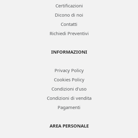
Certificazioni
Dicono di noi
Contatti
Richiedi Preventivi
INFORMAZIONI
Privacy Policy
Cookies Policy
Condizioni d'uso
Condizioni di vendita
Pagamenti
AREA PERSONALE