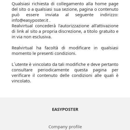
Qualsiasi richiesta di collegamento alla home page
del sito o a qualsiasi sua sezione, pagina o contenuto
può essere inviata al seguente indirizzo:
info@easyposter.it .
Realvirtual concederà l’autorizzazione all’attivazione
di link al sito a propria discrezione, a titolo gratuito e
in via non esclusiva.
Realvirtual ha facoltà di modificare in qualsiasi
momento le presenti condizioni.
L´utente è vincolato da tali modifiche e deve pertanto
consultare periodicamente questa pagina per
verificare il contenuto delle condizioni alle quali è
vincolato.
EASYPOSTER
Company profile