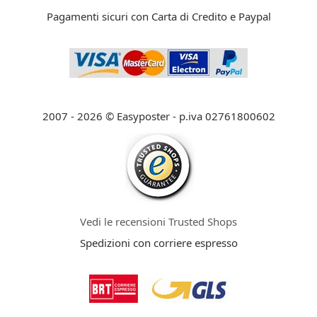
Pagamenti sicuri con Carta di Credito e Paypal
2007 - 2026 © Easyposter - p.iva 02761800602
Vedi le recensioni Trusted Shops
Spedizioni con corriere espresso