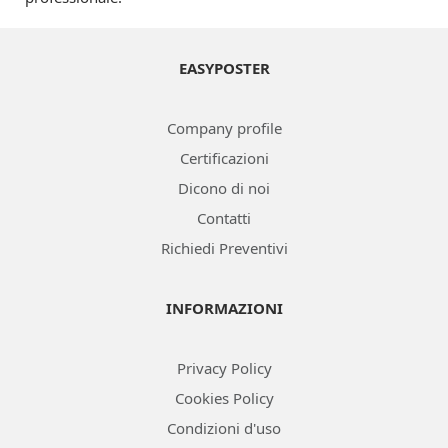
EASYPOSTER
Company profile
Certificazioni
Dicono di noi
Contatti
Richiedi Preventivi
INFORMAZIONI
Privacy Policy
Cookies Policy
Condizioni d'uso