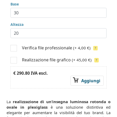
Base
Altezza
Verifica file professionale
(+ 4,00 €)
?
Realizzazione file grafico
(+ 45,00 €)
?
€ 290.80
IVA escl.
Aggiungi
La
realizzazione di un’insegna luminosa rotonda o
ovale in plexiglass
è una soluzione distintiva ed
elegante per aumentare la visibilità del tuo brand. La