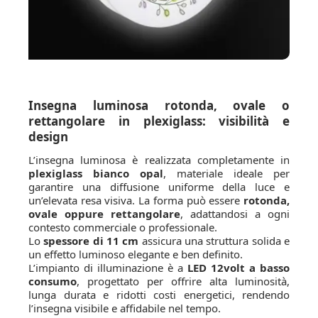
Insegna luminosa rotonda, ovale o
rettangolare in plexiglass: visibilità e
design
L’insegna luminosa è realizzata completamente in
plexiglass bianco opal
, materiale ideale per
garantire una diffusione uniforme della luce e
un’elevata resa visiva. La forma può essere
rotonda,
ovale oppure rettangolare
, adattandosi a ogni
contesto commerciale o professionale.
Lo
spessore di 11 cm
assicura una struttura solida e
un effetto luminoso elegante e ben definito.
L’impianto di illuminazione è a
LED 12volt a basso
consumo
, progettato per offrire alta luminosità,
lunga durata e ridotti costi energetici, rendendo
l’insegna visibile e affidabile nel tempo.