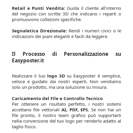
Retail e Punti Vendita:
Guida il cliente all'interno
del negozio con scritte 3D che indicano i reparti o
promuovono collezioni specifiche.
Segnaletica Direzionale:
Rendi i numeri civici o le
indicazioni dei piani eleganti e facili da leggere.
Il Processo di Personalizzazione su
Easyposter.it
Realizzare il tuo
logo 3D
su Easyposter è semplice,
veloce e guidato dai nostri esperti. Non vendiamo
solo un prodotto, ma una soluzione su misura.
Caricamento del File e Controllo Tecnico
Per ottenere un risultato perfetto, i nostri sistemi
accettano file vettoriali
AI, PDF, EPS
. Se non hai un
file pronto, il nostro team grafico può supportarti
nella conversione del tuo logo per renderlo adatto al
taglio fisico.