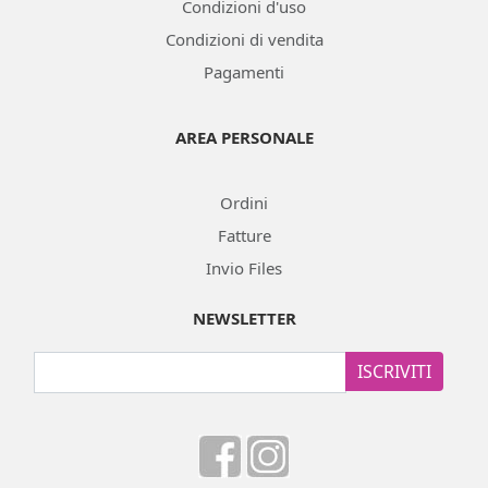
Condizioni d'uso
Condizioni di vendita
Pagamenti
AREA PERSONALE
Ordini
Fatture
Invio Files
NEWSLETTER
ISCRIVITI