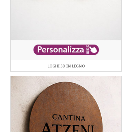
LOGHI 3D IN LEGNO