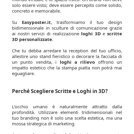
solo essere visto; deve essere percepito come solido,
concreto e memorabile.
Su
Easyposter.it
, trasformiamo il tuo design
bidimensionale in sculture di comunicazione grazie
ai nostri servizi di realizzazione
loghi 3D
e
scritte
3D personalizzate
.
Che tu debba arredare la reception del tuo ufficio,
allestire uno stand fieristico o decorare la facciata di
un punto vendita, i
loghi a rilievo
offrono un
impatto estetico che la stampa piatta non potrà mai
eguagliare.
Perché Scegliere Scritte e Loghi in 3D?
L’occhio umano è naturalmente attratto dalla
profondità. Utilizzare elementi tridimensionali nel
tuo branding non è solo una scelta estetica, ma una
mossa strategica di marketing.