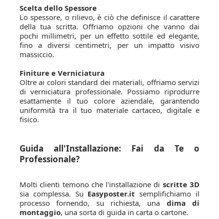
Scelta dello Spessore
Lo spessore, o rilievo, è ciò che definisce il carattere
della tua scritta. Offriamo opzioni che vanno dai
pochi millimetri, per un effetto sottile ed elegante,
fino a diversi centimetri, per un impatto visivo
massiccio.
Finiture e Verniciatura
Oltre ai colori standard dei materiali, offriamo servizi
di verniciatura professionale. Possiamo riprodurre
esattamente il tuo colore aziendale, garantendo
uniformità tra il tuo materiale cartaceo, digitale e
fisico.
Guida all'Installazione: Fai da Te o
Professionale?
Molti clienti temono che l'installazione di
scritte 3D
sia complessa. Su
Easyposter.it
semplifichiamo il
processo fornendo, su richiesta, una
dima di
montaggio
, una sorta di guida in carta o cartone.