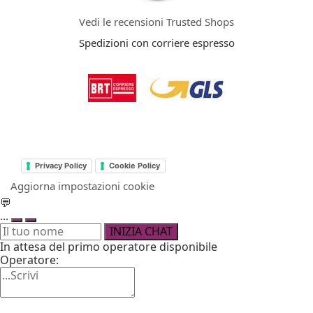
Vedi le recensioni Trusted Shops
Spedizioni con corriere espresso
Privacy Policy
Cookie Policy
Aggiorna impostazioni cookie
💬
...
INIZIA CHAT
In attesa del primo operatore disponibile
Operatore: