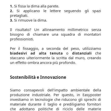
1.
Si fissa la dima alla parete.
2.
Si applicano le lettere seguendo gli spazi
pretagliati.
3.
Si rimuove la dima.
Il risultato? Un allineamento millimetrico senza
bisogno di chiamare una squadra di montatori
professionisti.
Per il fissaggio, a seconda del peso, utilizziamo
biadesivi ad alta tenuta
o
distanziali
che
staccano ulteriormente la scritta dal muro, creando
un effetto ombra ancora più profondo.
Sostenibilità e Innovazione
Siamo consapevoli dell'impatto ambientale della
produzione industriale. Per questo, in Easyposter
investiamo in tecnologie che riducono gli sprechi di
materiale durante il taglio e prediligiamo fornitori
che adottano politiche di riciclo delle materie