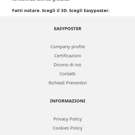
Fatti notare. Scegli il 3D. Scegli Easyposter.
EASYPOSTER
Company profile
Certificazioni
Dicono di noi
Contatti
Richiedi Preventivi
INFORMAZIONI
Privacy Policy
Cookies Policy