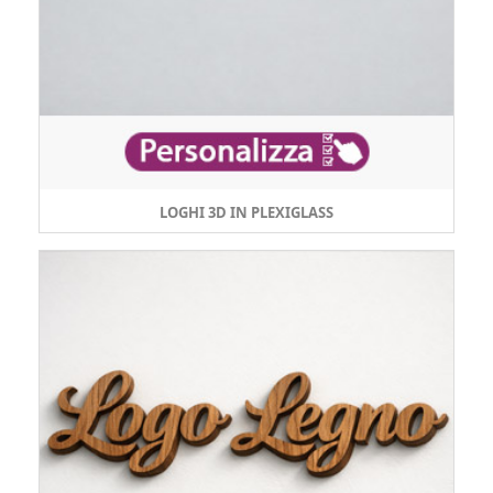
LOGHI 3D IN PLEXIGLASS