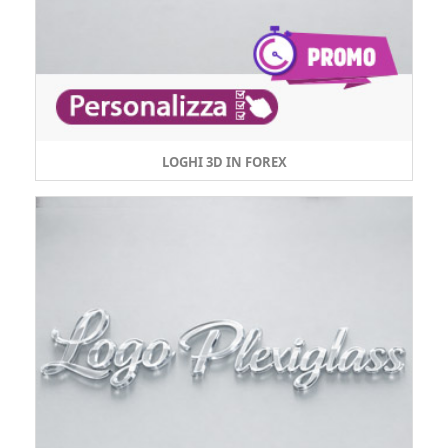
LOGHI 3D IN FOREX