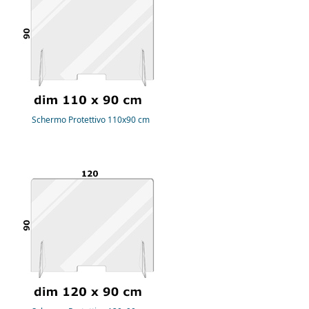
Schermo Protettivo 110x90 cm