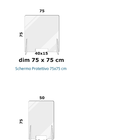
Schermo Protettivo 75x75 cm