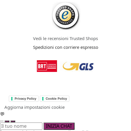
Vedi le recensioni Trusted Shops
Spedizioni con corriere espresso
Privacy Policy
Cookie Policy
Aggiorna impostazioni cookie
💬
...
INIZIA CHAT