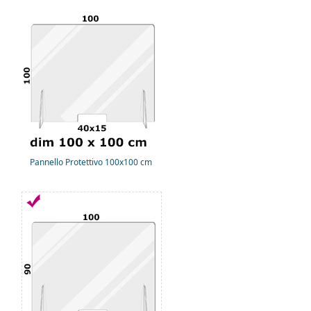
Pannello Protettivo 100x100 cm