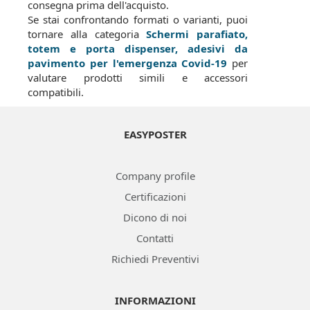
consegna prima dell'acquisto.
Se stai confrontando formati o varianti, puoi
tornare alla categoria
Schermi parafiato,
totem e porta dispenser, adesivi da
pavimento per l'emergenza Covid-19
per
valutare prodotti simili e accessori
compatibili.
EASYPOSTER
Company profile
Certificazioni
Dicono di noi
Contatti
Richiedi Preventivi
INFORMAZIONI