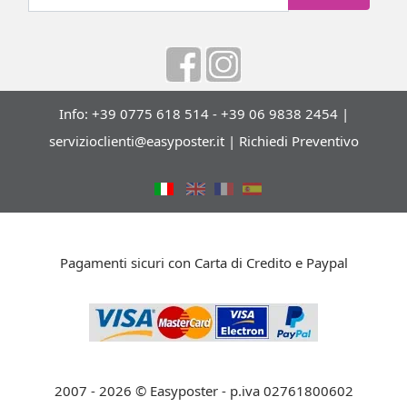
Info: +39 0775 618 514 - +39 06 9838 2454 |
servizioclienti@easyposter.it
|
Richiedi Preventivo
Pagamenti sicuri con Carta di Credito e Paypal
2007 - 2026 © Easyposter - p.iva 02761800602