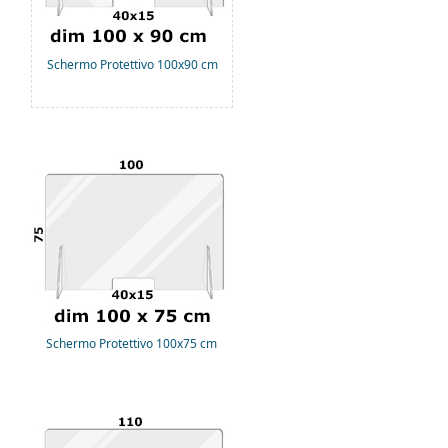
Schermo Protettivo 100x90 cm
Schermo Protettivo 100x75 cm