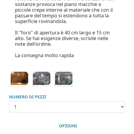
sostanze provoca nel piano macchie o
piccole crepe interne al materiale che con il
passare del tempo si estendono a tutta la
superficie rovinandola.
Il "foro" di apertura è 40 cm largo e 15 cm
alto. Se hai esigenze diverse, scrivile nelle
note dell'ordine.
La consegna molto rapida
NUMERO DI PEZZI
OPZIONI