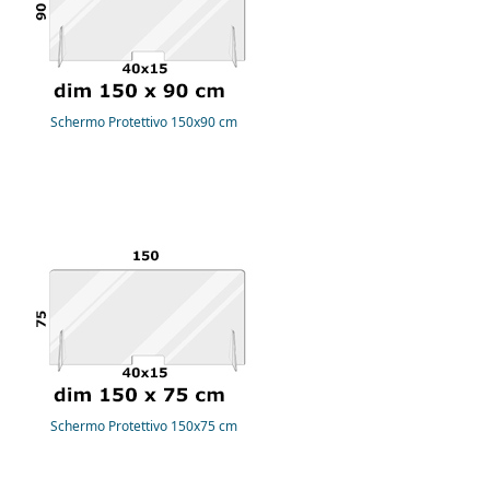
Schermo Protettivo 150x90 cm
Schermo Protettivo 150x75 cm