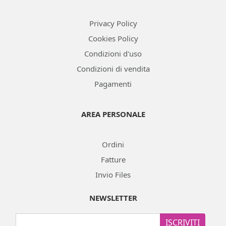
Privacy Policy
Cookies Policy
Condizioni d'uso
Condizioni di vendita
Pagamenti
AREA PERSONALE
Ordini
Fatture
Invio Files
NEWSLETTER
ISCRIVITI