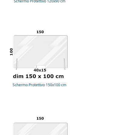
Schermo Protettivo 120x90 cm
Schermo Protettivo 150x100 cm