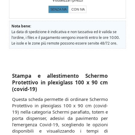
SENZA IVA
CON IVA
Nota bene:
La data di spedizione è indicativa e non tassativa ed è valida se
l'ordine, i files e il pagamento vengono inseriti entro le ore 10:00.
Le isole e le zone più remote possono essere servite 48/72 ore.
Stampa e allestimento Schermo
Protettivo in plexiglass 100 x 90 cm
(covid-19)
Questa scheda permette di ordinare Schermo
Protettivo in plexiglass 100 x 90 cm (covid-
19) nella categoria Schermi parafiato, totem e
porta dispenser, adesivi da pavimento per
l'emergenza Covid-19, scegliendo le opzioni
disponibili e visualizzando i tempi di