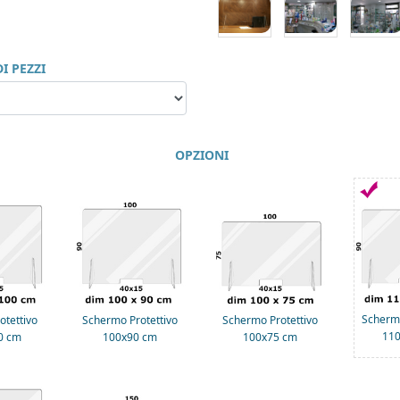
I PEZZI
OPZIONI
Schermo
otettivo
Schermo Protettivo
Schermo Protettivo
11
0 cm
100x90 cm
100x75 cm