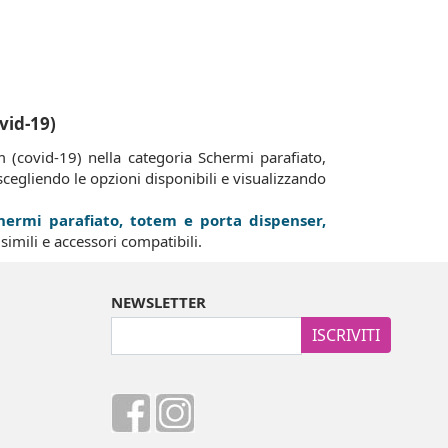
vid-19)
 (covid-19) nella categoria Schermi parafiato,
cegliendo le opzioni disponibili e visualizzando
hermi parafiato, totem e porta dispenser,
simili e accessori compatibili.
NEWSLETTER
ISCRIVITI