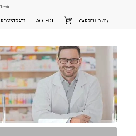
lienti
ACCEDI
REGISTRATI
CARRELLO (
0
)