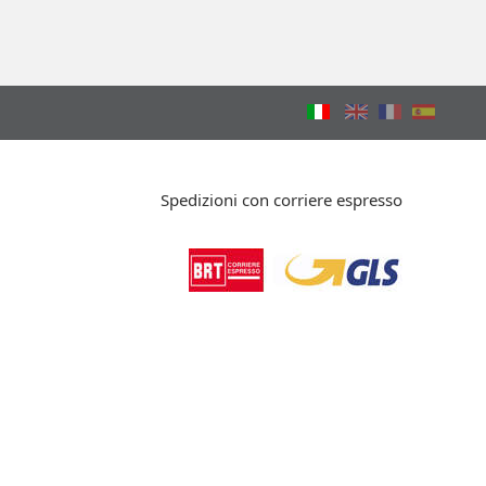
Spedizioni con corriere espresso