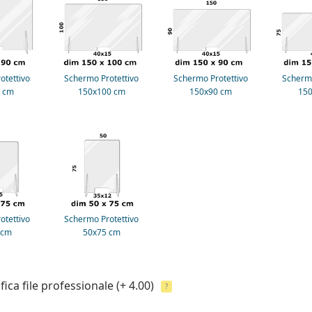
otettivo
Schermo Protettivo
Schermo Protettivo
Schermo
 cm
150x100 cm
150x90 cm
15
otettivo
Schermo Protettivo
 cm
50x75 cm
fica file professionale
(+ 4.00)
?