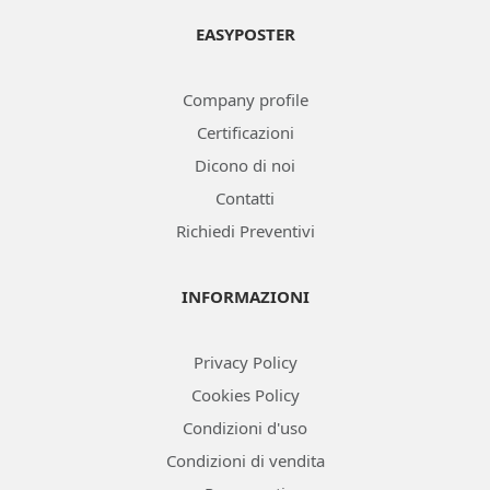
EASYPOSTER
Company profile
Certificazioni
Dicono di noi
Contatti
Richiedi Preventivi
INFORMAZIONI
Privacy Policy
Cookies Policy
Condizioni d'uso
Condizioni di vendita