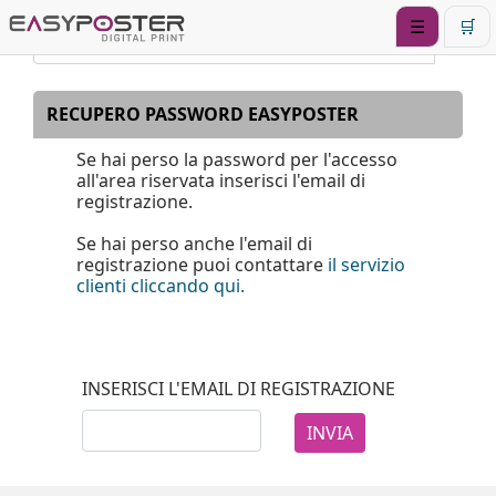
☰
🛒
RECUPERO PASSWORD EASYPOSTER
Se hai perso la password per l'accesso
all'area riservata inserisci l'email di
registrazione.
Se hai perso anche l'email di
registrazione puoi contattare
il servizio
clienti cliccando qui.
INSERISCI L'EMAIL DI REGISTRAZIONE
INVIA