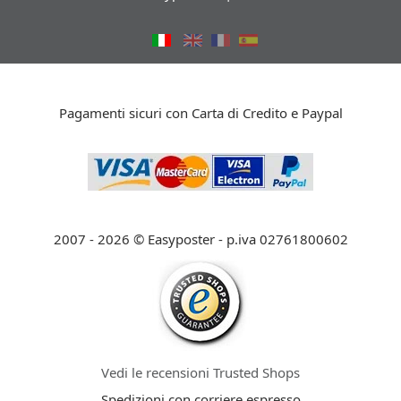
Pagamenti sicuri con Carta di Credito e Paypal
2007 - 2026 © Easyposter - p.iva 02761800602
Vedi le recensioni Trusted Shops
Spedizioni con corriere espresso