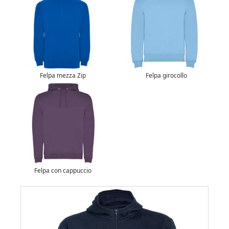
Felpa mezza Zip
Felpa girocollo
Felpa con cappuccio