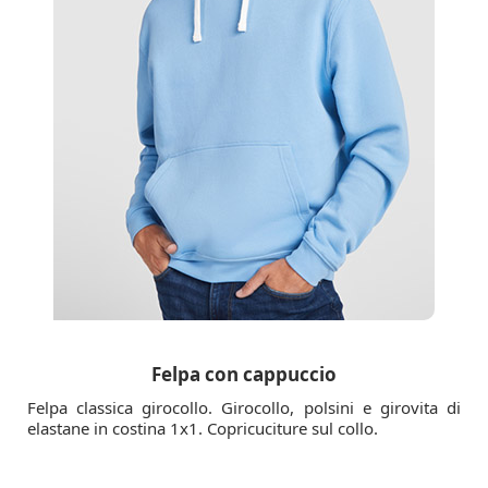
Felpa con cappuccio
Felpa classica girocollo. Girocollo, polsini e girovita di
elastane in costina 1x1. Copricuciture sul collo.