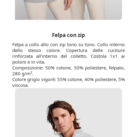
Felpa con zip
Felpa a collo alto con zip tono su tono. Collo interno
dello stesso colore. Copertura delle cuciture
rinforzata all'interno del colletto. Costola 1x1 ai
polsini e in vita.
Composizione: 50% cotone, 50% poliestere, felpato,
280 g/m².
Colore grigio vigorè: 55% cotone, 40% poliestere, 5%
viscosa.