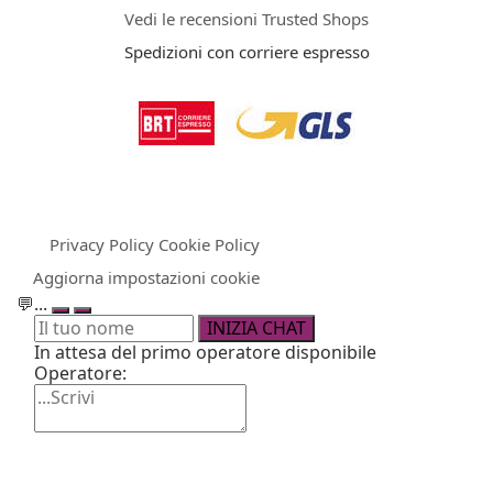
Vedi le recensioni Trusted Shops
Spedizioni con corriere espresso
Privacy Policy
Cookie Policy
Aggiorna impostazioni cookie
💬
...
INIZIA CHAT
In attesa del primo operatore disponibile
Operatore: