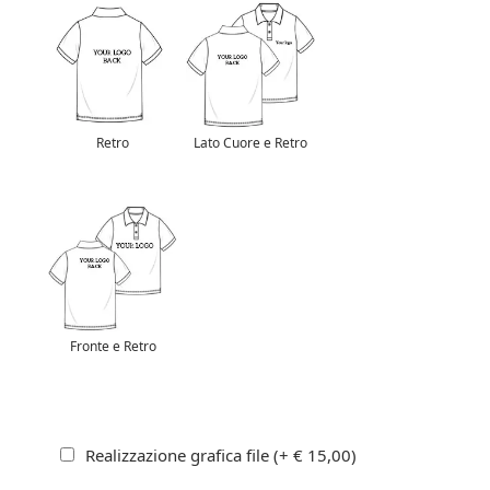
Retro
Lato Cuore e Retro
Fronte e Retro
Realizzazione grafica file (+ € 15,00)