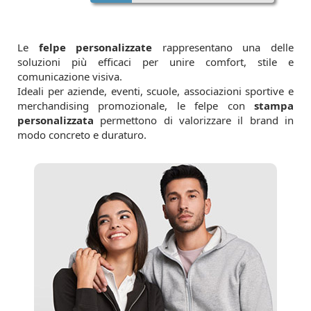
Le
felpe personalizzate
rappresentano una delle
soluzioni più efficaci per unire comfort, stile e
comunicazione visiva.
Ideali per aziende, eventi, scuole, associazioni sportive e
merchandising promozionale, le felpe con
stampa
personalizzata
permettono di valorizzare il brand in
modo concreto e duraturo.