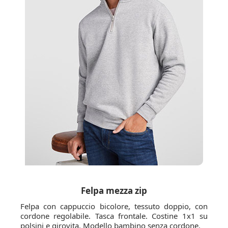
Felpa mezza zip
Felpa con cappuccio bicolore, tessuto doppio, con
cordone regolabile. Tasca frontale. Costine 1x1 su
polsini e girovita. Modello bambino senza cordone.