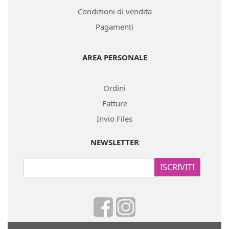
Condizioni di vendita
Pagamenti
AREA PERSONALE
Ordini
Fatture
Invio Files
NEWSLETTER
ISCRIVITI