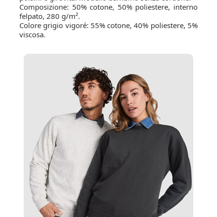
Composizione: 50% cotone, 50% poliestere, interno
felpato, 280 g/m².
Colore grigio vigoré: 55% cotone, 40% poliestere, 5%
viscosa.