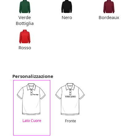
Verde
Nero
Bordeaux
Bottiglia
Rosso
Personalizzazione
Lato Cuore
Fronte