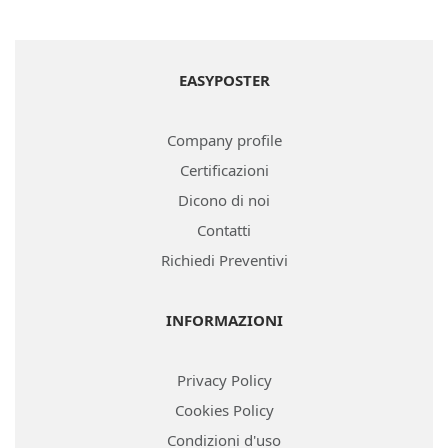
EASYPOSTER
Company profile
Certificazioni
Dicono di noi
Contatti
Richiedi Preventivi
INFORMAZIONI
Privacy Policy
Cookies Policy
Condizioni d'uso