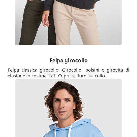
Felpa girocollo
Felpa classica girocollo. Girocollo, polsini e girovita di
elastane in costina 1x1. Copricuciture sul collo.