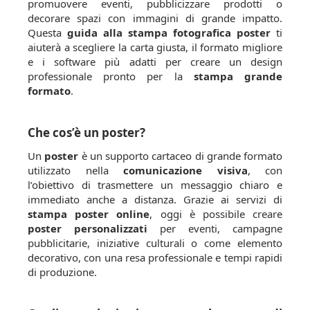
promuovere eventi, pubblicizzare prodotti o
decorare spazi con immagini di grande impatto.
Questa
guida alla stampa fotografica poster
ti
aiuterà a scegliere la carta giusta, il formato migliore
e i software più adatti per creare un design
professionale pronto per la
stampa grande
formato
.
Che cos’è un poster?
Un
poster
è un supporto cartaceo di grande formato
utilizzato nella
comunicazione visiva
, con
l’obiettivo di trasmettere un messaggio chiaro e
immediato anche a distanza. Grazie ai servizi di
stampa poster online
, oggi è possibile creare
poster personalizzati
per eventi, campagne
pubblicitarie, iniziative culturali o come elemento
decorativo, con una resa professionale e tempi rapidi
di produzione.