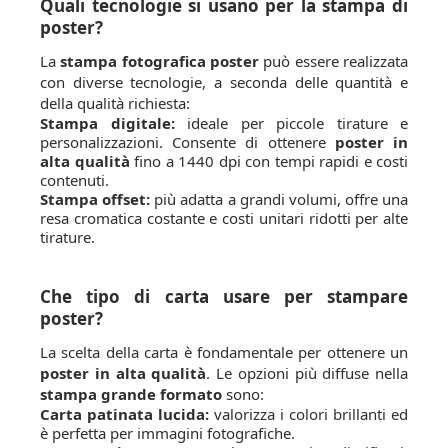
Quali tecnologie si usano per la stampa di
poster?
La
stampa fotografica poster
può essere realizzata
con diverse tecnologie, a seconda delle quantità e
della qualità richiesta:
Stampa digitale:
ideale per piccole tirature e
personalizzazioni. Consente di ottenere
poster in
alta qualità
fino a 1440 dpi con tempi rapidi e costi
contenuti.
Stampa offset:
più adatta a grandi volumi, offre una
resa cromatica costante e costi unitari ridotti per alte
tirature.
Che tipo di carta usare per stampare
poster?
La scelta della carta è fondamentale per ottenere un
poster in alta qualità
. Le opzioni più diffuse nella
stampa grande formato
sono:
Carta patinata lucida:
valorizza i colori brillanti ed
è perfetta per immagini fotografiche.