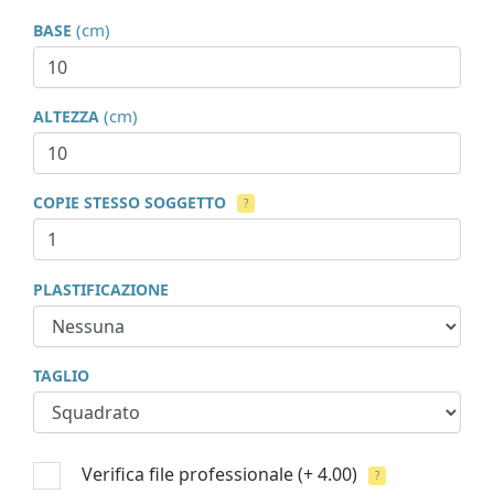
(cm)
BASE
(cm)
ALTEZZA
COPIE STESSO SOGGETTO
?
PLASTIFICAZIONE
TAGLIO
Verifica file professionale
(+ 4.00)
?