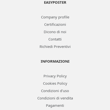
EASYPOSTER
Company profile
Certificazioni
Dicono di noi
Contatti
Richiedi Preventivi
INFORMAZIONI
Privacy Policy
Cookies Policy
Condizioni d'uso
Condizioni di vendita
Pagamenti