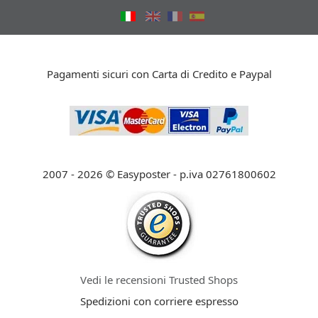
Pagamenti sicuri con Carta di Credito e Paypal
2007 - 2026 © Easyposter - p.iva 02761800602
Vedi le recensioni Trusted Shops
Spedizioni con corriere espresso