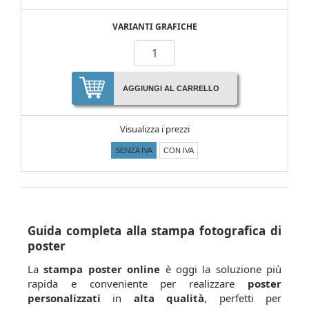
VARIANTI GRAFICHE
AGGIUNGI AL CARRELLO
Visualizza i prezzi
SENZA IVA
CON IVA
Guida completa alla stampa fotografica di
poster
La
stampa poster online
è oggi la soluzione più
rapida e conveniente per realizzare
poster
personalizzati
in
alta qualità
, perfetti per