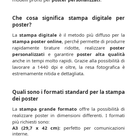
Che cosa significa stampa digitale per
poster?
La
stampa digitale
è il metodo più diffuso per la
stampa poster online
, perché permette di produrre
rapidamente tirature ridotte, realizzare
poster
personalizzati
e garantire
poster alta qualità
anche in tempi molto rapidi. Grazie alla possibilità di
lavorare a 1440 dpi e oltre, la resa fotografica è
estremamente nitida e dettagliata.
Quali sono i formati standard per la stampa
dei poster
La
stampa grande formato
offre la possibilità di
realizzare poster in dimensioni differenti. I formati
più richiesti sono:
A3 (29,7 x 42 cm):
perfetto per comunicazioni
interne.