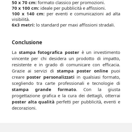
50 x 70 cm:
formato classico per promozioni.
70 x 100 cm:
ideale per pubblicità e affissioni.
100 x 140 cm:
per eventi e comunicazioni ad alta
visibilità.
6x3 metri:
lo standard per maxi affissioni stradali.
Conclusione
La
stampa fotografica poster
è un investimento
vincente per chi desidera un prodotto di impatto,
resistente e in grado di comunicare con efficacia.
Grazie ai servizi di
stampa poster online
puoi
creare
poster personalizzati
in qualsiasi formato,
scegliendo tra carte professionali e tecnologie di
stampa grande formato
. Con la giusta
progettazione grafica e la cura dei dettagli, otterrai
poster alta qualità
perfetti per pubblicità, eventi e
decorazioni.