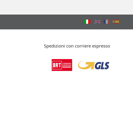
Spedizioni con corriere espresso