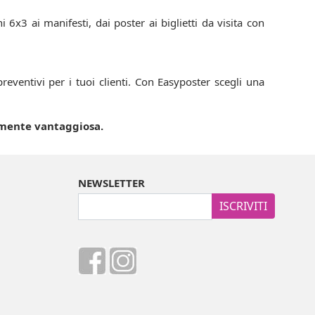
i 6x3 ai manifesti, dai poster ai biglietti da visita con
preventivi per i tuoi clienti. Con Easyposter scegli una
amente vantaggiosa.
NEWSLETTER
ISCRIVITI