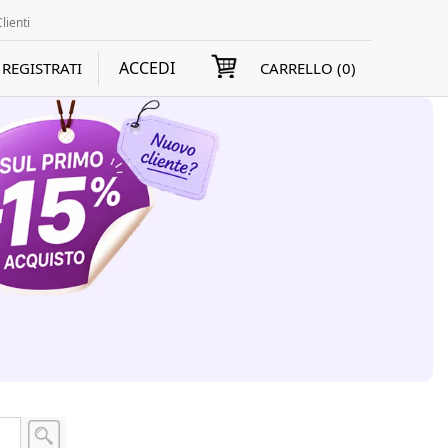
lienti
ACCEDI
REGISTRATI
CARRELLO (
0
)