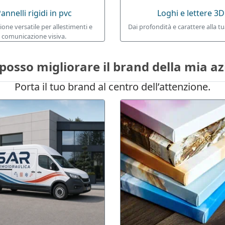
annelli rigidi in pvc
Loghi e lettere 3D
ione versatile per allestimenti e
Dai profondità e carattere alla tu
comunicazione visiva.
osso migliorare il brand della mia a
Porta il tuo brand al centro dell’attenzione.