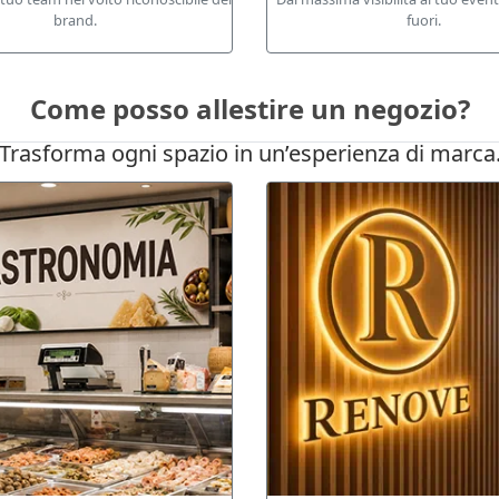
brand.
fuori.
Come posso allestire un negozio?
Trasforma ogni spazio in un’esperienza di marca