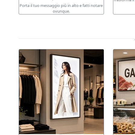
Porta il tuo messaggio più in alto e fatti notare
ovunque.