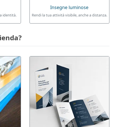
Insegne luminose
a identità.
Rendi la tua attività visibile, anche a distanza.
zienda?