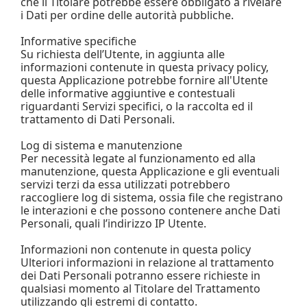
che il Titolare potrebbe essere obbligato a rivelare
i Dati per ordine delle autorità pubbliche.
Informative specifiche
Su richiesta dell’Utente, in aggiunta alle
informazioni contenute in questa privacy policy,
questa Applicazione potrebbe fornire all'Utente
delle informative aggiuntive e contestuali
riguardanti Servizi specifici, o la raccolta ed il
trattamento di Dati Personali.
Log di sistema e manutenzione
Per necessità legate al funzionamento ed alla
manutenzione, questa Applicazione e gli eventuali
servizi terzi da essa utilizzati potrebbero
raccogliere log di sistema, ossia file che registrano
le interazioni e che possono contenere anche Dati
Personali, quali l’indirizzo IP Utente.
Informazioni non contenute in questa policy
Ulteriori informazioni in relazione al trattamento
dei Dati Personali potranno essere richieste in
qualsiasi momento al Titolare del Trattamento
utilizzando gli estremi di contatto.