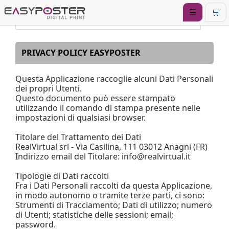
☰
🛒
PRIVACY POLICY EASYPOSTER
Questa Applicazione raccoglie alcuni Dati Personali
dei propri Utenti.
Questo documento può essere stampato
utilizzando il comando di stampa presente nelle
impostazioni di qualsiasi browser.
Titolare del Trattamento dei Dati
RealVirtual srl - Via Casilina, 111 03012 Anagni (FR)
Indirizzo email del Titolare: info@realvirtual.it
Tipologie di Dati raccolti
Fra i Dati Personali raccolti da questa Applicazione,
in modo autonomo o tramite terze parti, ci sono:
Strumenti di Tracciamento; Dati di utilizzo; numero
di Utenti; statistiche delle sessioni; email;
password.