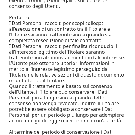
eventuali obbligazioni legali o sulla base del
consenso degli Utenti.
Pertanto:
I Dati Personali raccolti per scopi collegati
all’esecuzione di un contratto tra il Titolare e
l’Utente saranno trattenuti sino a quando sia
completata l’esecuzione di tale contratto.
I Dati Personali raccolti per finalità riconducibili
all’interesse legittimo del Titolare saranno
trattenuti sino al soddisfacimento di tale interesse.
L’Utente può ottenere ulteriori informazioni in
merito all’interesse legittimo perseguito dal
Titolare nelle relative sezioni di questo documento
o contattando il Titolare.
Quando il trattamento è basato sul consenso
dell’Utente, il Titolare può conservare i Dati
Personali più a lungo sino a quando detto
consenso non venga revocato. Inoltre, il Titolare
potrebbe essere obbligato a conservare i Dati
Personali per un periodo più lungo per adempiere
ad un obbligo di legge o per ordine di un’autorità.
Al termine del periodo di conservazione i Dati