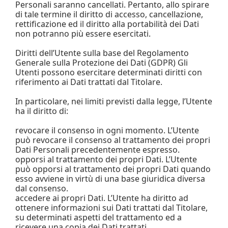
Personali saranno cancellati. Pertanto, allo spirare
di tale termine il diritto di accesso, cancellazione,
rettificazione ed il diritto alla portabilità dei Dati
non potranno più essere esercitati.
Diritti dell’Utente sulla base del Regolamento
Generale sulla Protezione dei Dati (GDPR) Gli
Utenti possono esercitare determinati diritti con
riferimento ai Dati trattati dal Titolare.
In particolare, nei limiti previsti dalla legge, l’Utente
ha il diritto di:
revocare il consenso in ogni momento. L’Utente
può revocare il consenso al trattamento dei propri
Dati Personali precedentemente espresso.
opporsi al trattamento dei propri Dati. L’Utente
può opporsi al trattamento dei propri Dati quando
esso avviene in virtù di una base giuridica diversa
dal consenso.
accedere ai propri Dati. L’Utente ha diritto ad
ottenere informazioni sui Dati trattati dal Titolare,
su determinati aspetti del trattamento ed a
ricevere una copia dei Dati trattati.