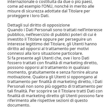
internazionale o costituita da due o più paesi,
come ad esempio l’ONU, nonché in merito alle
misure di sicurezza adottate dal Titolare per
proteggere i loro Dati.
Dettagli sul diritto di opposizione
Quando i Dati Personali sono trattati nell’interesse
pubblico, nell’esercizio di pubblici poteri di cui è
investito il Titolare oppure per perseguire un
interesse legittimo del Titolare, gli Utenti hanno
diritto ad opporsi al trattamento per motivi
connessi alla loro situazione particolare.
Si fa presente agli Utenti che, ove i loro Dati
fossero trattati con finalità di marketing diretto,
possono opporsi al trattamento in qualsiasi
momento, gratuitamente e senza fornire alcuna
motivazione. Qualora gli Utenti si oppongano al
trattamento per finalità di marketing diretto, i Dati
Personali non sono più oggetto di trattamento per
tali finalità. Per scoprire se il Titolare tratti Dati con
finalità di marketing diretto gli Utenti possono fare
riferimento alle rispettive sezioni di questo
documento.