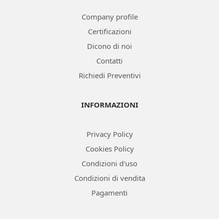
Company profile
Certificazioni
Dicono di noi
Contatti
Richiedi Preventivi
INFORMAZIONI
Privacy Policy
Cookies Policy
Condizioni d'uso
Condizioni di vendita
Pagamenti