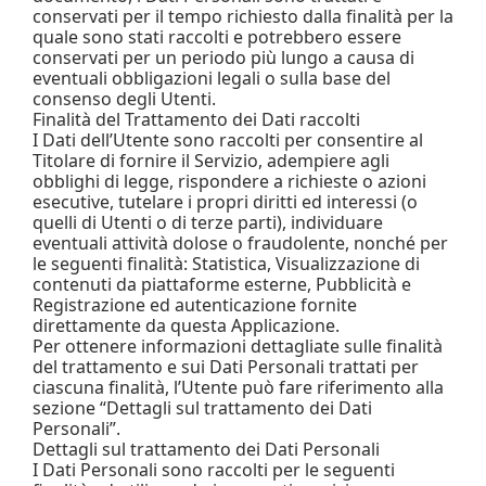
conservati per il tempo richiesto dalla finalità per la
quale sono stati raccolti e potrebbero essere
conservati per un periodo più lungo a causa di
eventuali obbligazioni legali o sulla base del
consenso degli Utenti.
Finalità del Trattamento dei Dati raccolti
I Dati dell’Utente sono raccolti per consentire al
Titolare di fornire il Servizio, adempiere agli
obblighi di legge, rispondere a richieste o azioni
esecutive, tutelare i propri diritti ed interessi (o
quelli di Utenti o di terze parti), individuare
eventuali attività dolose o fraudolente, nonché per
le seguenti finalità: Statistica, Visualizzazione di
contenuti da piattaforme esterne, Pubblicità e
Registrazione ed autenticazione fornite
direttamente da questa Applicazione.
Per ottenere informazioni dettagliate sulle finalità
del trattamento e sui Dati Personali trattati per
ciascuna finalità, l’Utente può fare riferimento alla
sezione “Dettagli sul trattamento dei Dati
Personali”.
Dettagli sul trattamento dei Dati Personali
I Dati Personali sono raccolti per le seguenti