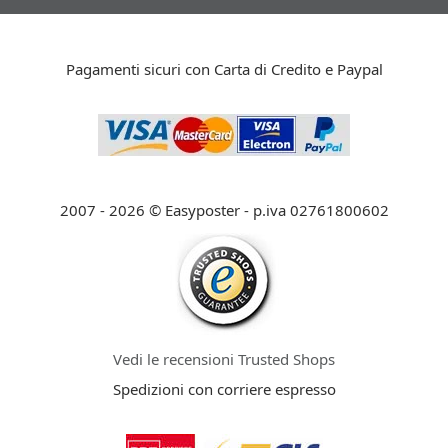
Pagamenti sicuri con Carta di Credito e Paypal
2007 - 2026 © Easyposter - p.iva 02761800602
Vedi le recensioni Trusted Shops
Spedizioni con corriere espresso