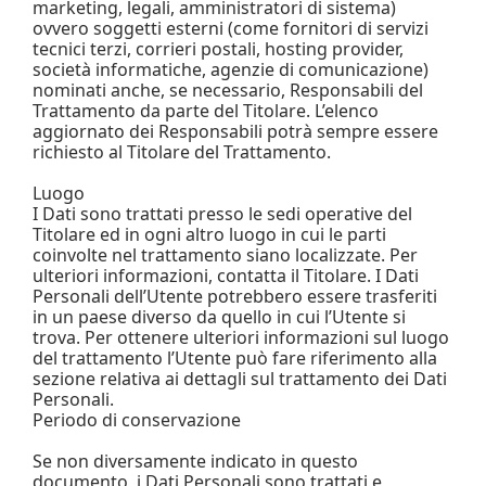
marketing, legali, amministratori di sistema)
ovvero soggetti esterni (come fornitori di servizi
tecnici terzi, corrieri postali, hosting provider,
società informatiche, agenzie di comunicazione)
nominati anche, se necessario, Responsabili del
Trattamento da parte del Titolare. L’elenco
aggiornato dei Responsabili potrà sempre essere
richiesto al Titolare del Trattamento.
Luogo
I Dati sono trattati presso le sedi operative del
Titolare ed in ogni altro luogo in cui le parti
coinvolte nel trattamento siano localizzate. Per
ulteriori informazioni, contatta il Titolare. I Dati
Personali dell’Utente potrebbero essere trasferiti
in un paese diverso da quello in cui l’Utente si
trova. Per ottenere ulteriori informazioni sul luogo
del trattamento l’Utente può fare riferimento alla
sezione relativa ai dettagli sul trattamento dei Dati
Personali.
Periodo di conservazione
Se non diversamente indicato in questo
documento, i Dati Personali sono trattati e