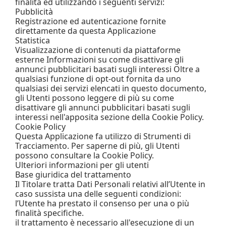
finalità ed utilizzando i seguenti servizi:
Pubblicità
Registrazione ed autenticazione fornite
direttamente da questa Applicazione
Statistica
Visualizzazione di contenuti da piattaforme
esterne Informazioni su come disattivare gli
annunci pubblicitari basati sugli interessi Oltre a
qualsiasi funzione di opt-out fornita da uno
qualsiasi dei servizi elencati in questo documento,
gli Utenti possono leggere di più su come
disattivare gli annunci pubblicitari basati sugli
interessi nell'apposita sezione della Cookie Policy.
Cookie Policy
Questa Applicazione fa utilizzo di Strumenti di
Tracciamento. Per saperne di più, gli Utenti
possono consultare la Cookie Policy.
Ulteriori informazioni per gli utenti
Base giuridica del trattamento
Il Titolare tratta Dati Personali relativi all’Utente in
caso sussista una delle seguenti condizioni:
l’Utente ha prestato il consenso per una o più
finalità specifiche.
il trattamento è necessario all'esecuzione di un