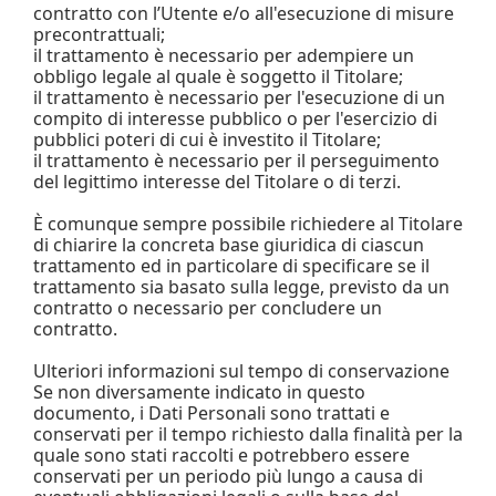
contratto con l’Utente e/o all'esecuzione di misure
precontrattuali;
il trattamento è necessario per adempiere un
obbligo legale al quale è soggetto il Titolare;
il trattamento è necessario per l'esecuzione di un
compito di interesse pubblico o per l'esercizio di
pubblici poteri di cui è investito il Titolare;
il trattamento è necessario per il perseguimento
del legittimo interesse del Titolare o di terzi.
È comunque sempre possibile richiedere al Titolare
di chiarire la concreta base giuridica di ciascun
trattamento ed in particolare di specificare se il
trattamento sia basato sulla legge, previsto da un
contratto o necessario per concludere un
contratto.
Ulteriori informazioni sul tempo di conservazione
Se non diversamente indicato in questo
documento, i Dati Personali sono trattati e
conservati per il tempo richiesto dalla finalità per la
quale sono stati raccolti e potrebbero essere
conservati per un periodo più lungo a causa di