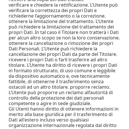
verificare e chiedere la rettificazione. L’Utente può
verificare la correttezza dei propri Dati e
richiederne l’aggiornamento o la correzione.
ottenere la limitazione del trattamento. L’Utente
può richiedere la limitazione del trattamento dei
propri Dati. In tal caso il Titolare non tratterà i Dati
per alcun altro scopo se non la loro conservazione.
ottenere la cancellazione o rimozione dei propri
Dati Personali. L’Utente può richiedere la
cancellazione dei propri Dati da parte del Titolare.
ricevere i propri Dati o farli trasferire ad altro
titolare. L’Utente ha diritto di ricevere i propri Dati
in formato strutturato, di uso comune e leggibile
da dispositivo automatico e, ove tecnicamente
fattibile, di ottenerne il trasferimento senza
ostacoli ad un altro titolare. proporre reclamo.
L’Utente può proporre un reclamo all’autorità di
controllo della protezione dei dati personali
competente o agire in sede giudiziale.
Gli Utenti hanno diritto di ottenere informazioni in
merito alla base giuridica per il trasferimento di
Dati all'estero incluso verso qualsiasi
organizzazione internazionale regolata dal diritto