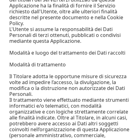
Applicazione ha la finalità di fornire il Servizio
richiesto dall'Utente, oltre alle ulteriori finalità
descritte nel presente documento e nella Cookie
Policy.
L'Utente si assume la responsabilità dei Dati
Personali di terzi ottenuti, pubblicati o condivisi
mediante questa Applicazione.
Modalità e luogo del trattamento dei Dati raccolti
Modalità di trattamento
Il Titolare adotta le opportune misure di sicurezza
volte ad impedire l’accesso, la divulgazione, la
modifica o la distruzione non autorizzate dei Dati
Personali.
Il trattamento viene effettuato mediante strumenti
informatici e/o telematici, con modalità
organizzative e con logiche strettamente correlate
alle finalità indicate. Oltre al Titolare, in alcuni casi,
potrebbero avere accesso ai Dati altri soggetti
coinvolti nell’organizzazione di questa Applicazione
(personale amministrativo, commerciale,