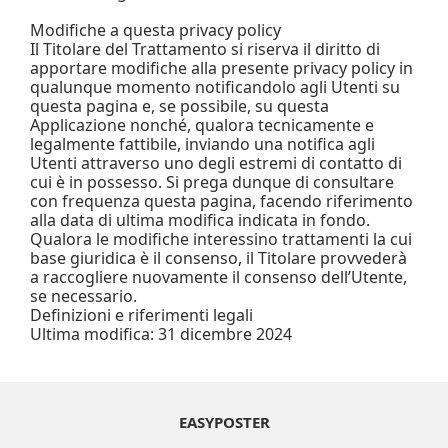
Modifiche a questa privacy policy
Il Titolare del Trattamento si riserva il diritto di
apportare modifiche alla presente privacy policy in
qualunque momento notificandolo agli Utenti su
questa pagina e, se possibile, su questa
Applicazione nonché, qualora tecnicamente e
legalmente fattibile, inviando una notifica agli
Utenti attraverso uno degli estremi di contatto di
cui è in possesso. Si prega dunque di consultare
con frequenza questa pagina, facendo riferimento
alla data di ultima modifica indicata in fondo.
Qualora le modifiche interessino trattamenti la cui
base giuridica è il consenso, il Titolare provvederà
a raccogliere nuovamente il consenso dell’Utente,
se necessario.
Definizioni e riferimenti legali
Ultima modifica: 31 dicembre 2024
EASYPOSTER