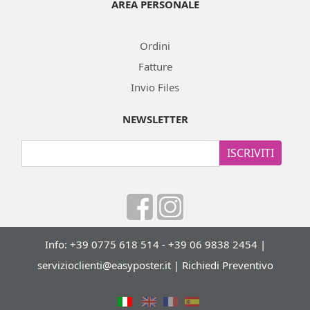
AREA PERSONALE
Ordini
Fatture
Invio Files
NEWSLETTER
ISCRIVITI
Info: +39 0775 618 514 - +39 06 9838 2454 |
servizioclienti@easyposter.it
|
Richiedi Preventivo