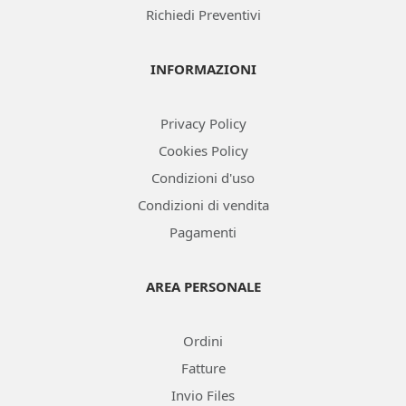
Richiedi Preventivi
INFORMAZIONI
Privacy Policy
Cookies Policy
Condizioni d'uso
Condizioni di vendita
Pagamenti
AREA PERSONALE
Ordini
Fatture
Invio Files