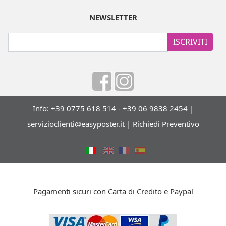
NEWSLETTER
ISCRIVITI
Info: +39 0775 618 514 - +39 06 9838 2454 |
servizioclienti@easyposter.it
|
Richiedi Preventivo
Pagamenti sicuri con Carta di Credito e Paypal