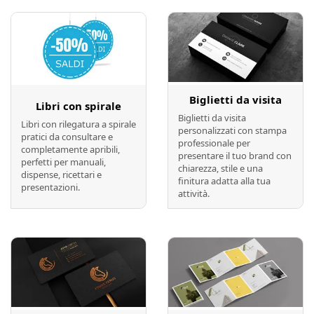
Biglietti da visita
Libri con spirale
Biglietti da visita
Libri con rilegatura a spirale
personalizzati con stampa
pratici da consultare e
professionale per
completamente apribili,
presentare il tuo brand con
perfetti per manuali,
chiarezza, stile e una
dispense, ricettari e
finitura adatta alla tua
presentazioni.
attività.
Preventivo online
Preventivo online