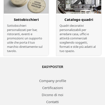
Sottobicchieri
Catalogo quadri
Sottobicchieri
Quadri decorativi
personalizzati per bar,
personalizzabili per
ristoranti, eventi e
arredare casa, uffici e
promozioni: un supporto
attività commerciali
utile che porta il tuo
scegliendo soggetti,
marchio direttamente sul
formati e stile più adatti al
tavolo.
tuo spazio.
EASYPOSTER
Company profile
Certificazioni
Dicono di noi
Contatti