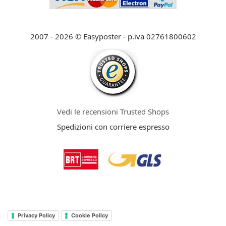
2007 - 2026 © Easyposter - p.iva 02761800602
Vedi le recensioni Trusted Shops
Spedizioni con corriere espresso
Privacy Policy
Cookie Policy