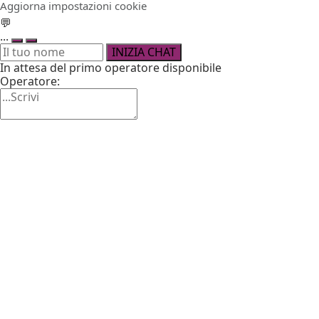
Aggiorna impostazioni cookie
💬
...
INIZIA CHAT
In attesa del primo operatore disponibile
Operatore: