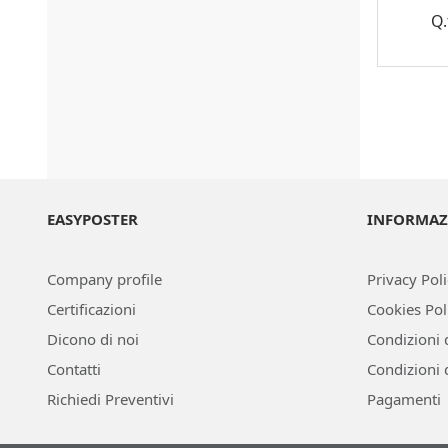
Q
EASYPOSTER
INFORMAZ
Company profile
Privacy Pol
Certificazioni
Cookies Pol
Dicono di noi
Condizioni 
Contatti
Condizioni 
Richiedi Preventivi
Pagamenti