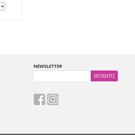
NEWSLETTER
ISCRIVITI