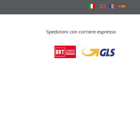
Spedizioni con corriere espresso