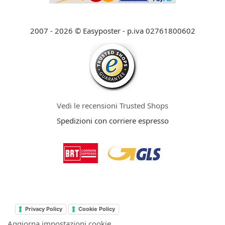
2007 - 2026 © Easyposter - p.iva 02761800602
Vedi le recensioni Trusted Shops
Spedizioni con corriere espresso
Privacy Policy
Cookie Policy
Aggiorna impostazioni cookie