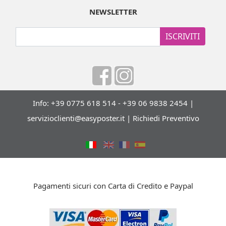
NEWSLETTER
ISCRIVITI
Info: +39 0775 618 514 - +39 06 9838 2454 |
servizioclienti@easyposter.it
|
Richiedi Preventivo
Pagamenti sicuri con Carta di Credito e Paypal