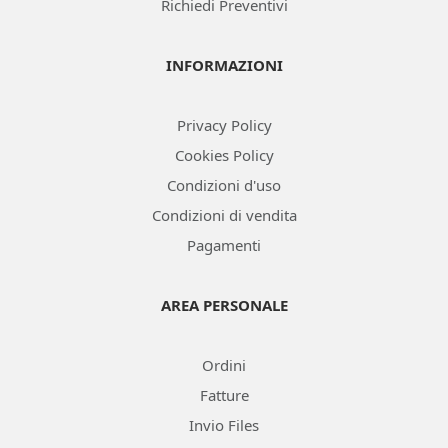
Richiedi Preventivi
INFORMAZIONI
Privacy Policy
Cookies Policy
Condizioni d'uso
Condizioni di vendita
Pagamenti
AREA PERSONALE
Ordini
Fatture
Invio Files