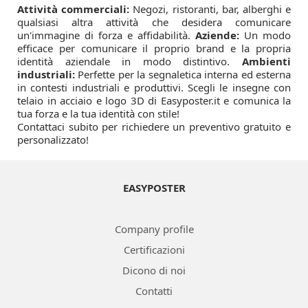
Attività commerciali:
Negozi, ristoranti, bar, alberghi e
qualsiasi altra attività che desidera comunicare
un'immagine di forza e affidabilità.
Aziende:
Un modo
efficace per comunicare il proprio brand e la propria
identità aziendale in modo distintivo.
Ambienti
industriali:
Perfette per la segnaletica interna ed esterna
in contesti industriali e produttivi. Scegli le insegne con
telaio in acciaio e logo 3D di Easyposter.it e comunica la
tua forza e la tua identità con stile!
Contattaci subito per richiedere un preventivo gratuito e
personalizzato!
EASYPOSTER
Company profile
Certificazioni
Dicono di noi
Contatti