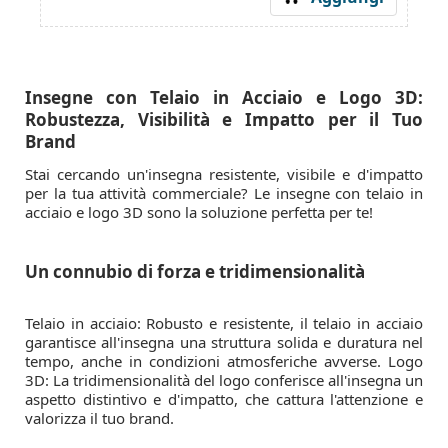
Insegne con Telaio in Acciaio e Logo 3D:
Robustezza, Visibilità e Impatto per il Tuo
Brand
Stai cercando un'insegna resistente, visibile e d'impatto
per la tua attività commerciale? Le insegne con telaio in
acciaio e logo 3D sono la soluzione perfetta per te!
Un connubio di forza e tridimensionalità
Telaio in acciaio: Robusto e resistente, il telaio in acciaio
garantisce all'insegna una struttura solida e duratura nel
tempo, anche in condizioni atmosferiche avverse. Logo
3D: La tridimensionalità del logo conferisce all'insegna un
aspetto distintivo e d'impatto, che cattura l'attenzione e
valorizza il tuo brand.