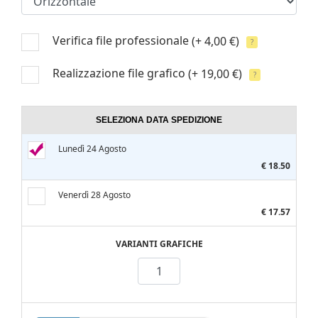
Verifica file professionale
(+ 4,00 €)
?
Realizzazione file grafico
(+ 19,00 €)
?
SELEZIONA DATA SPEDIZIONE
Lunedì 24 Agosto
€ 18.50
Venerdì 28 Agosto
€ 17.57
VARIANTI GRAFICHE