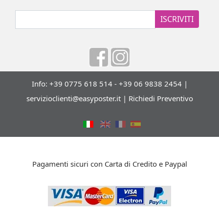
ISCRIVITI
Info: +39 0775 618 514 - +39 06 9838 2454 |
servizioclienti@easyposter.it
|
Richiedi Preventivo
Pagamenti sicuri con Carta di Credito e Paypal