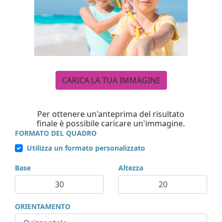
CARICA LA TUA IMMAGINE
Per ottenere un'anteprima del risultato
finale è possibile caricare un'immagine.
FORMATO DEL QUADRO
Utilizza un formato personalizzato
Base
Altezza
ORIENTAMENTO