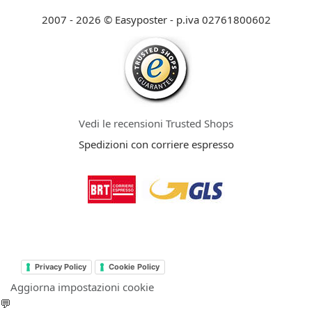
2007 - 2026 © Easyposter - p.iva 02761800602
Vedi le recensioni Trusted Shops
Spedizioni con corriere espresso
Privacy Policy
Cookie Policy
Aggiorna impostazioni cookie
💬