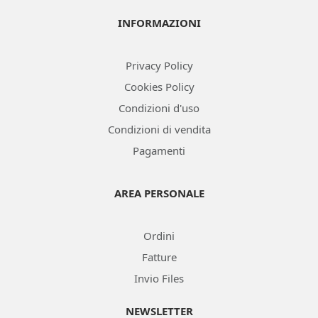
INFORMAZIONI
Privacy Policy
Cookies Policy
Condizioni d'uso
Condizioni di vendita
Pagamenti
AREA PERSONALE
Ordini
Fatture
Invio Files
NEWSLETTER