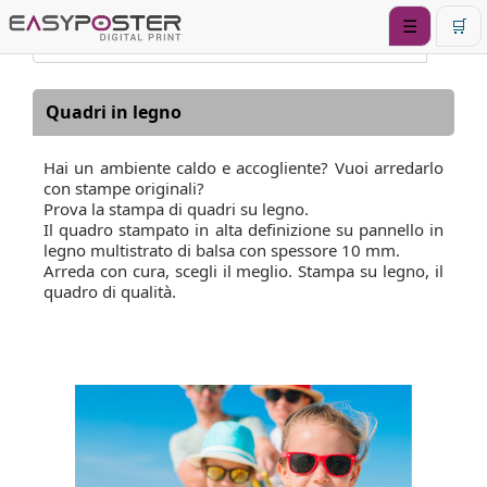
☰
🛒
Quadri in legno
Hai un ambiente caldo e accogliente? Vuoi arredarlo
con stampe originali?
Prova la stampa di quadri su legno.
Il quadro stampato in alta definizione su pannello in
legno multistrato di balsa con spessore 10 mm.
Arreda con cura, scegli il meglio. Stampa su legno, il
quadro di qualità.