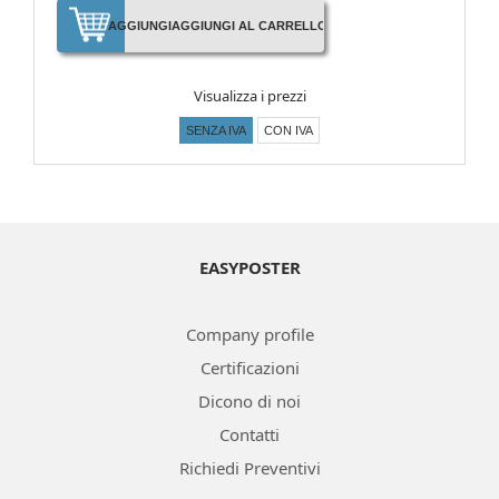
AGGIUNGI
AGGIUNGI AL CARRELLO
Visualizza i prezzi
SENZA IVA
CON IVA
EASYPOSTER
Company profile
Certificazioni
Dicono di noi
Contatti
Richiedi Preventivi