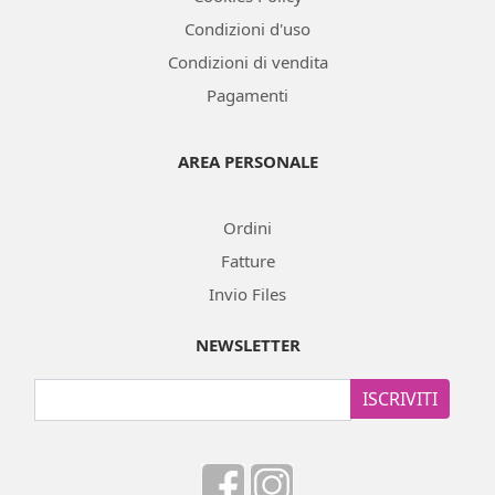
Condizioni d'uso
Condizioni di vendita
Pagamenti
AREA PERSONALE
Ordini
Fatture
Invio Files
NEWSLETTER
ISCRIVITI