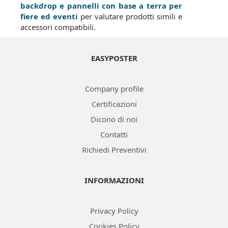
backdrop e pannelli con base a terra per
fiere ed eventi
per valutare prodotti simili e
accessori compatibili.
EASYPOSTER
Company profile
Certificazioni
Dicono di noi
Contatti
Richiedi Preventivi
INFORMAZIONI
Privacy Policy
Cookies Policy