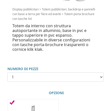
Display pubblicitari
>
Totem pubblicitari, backdrop e pannelli
con base a terra per fiere ed eventi
>
Totem porta brochure
con tasche A4
Totem da interno con struttura
autoportante in alluminio, base in pvc e
tappo superiore in pvc espanso.
Personalizzabile in diverse configurazioni
con tasche porta-brochure trasparenti o
cornice klik klak.
NUMERO DI PEZZI
OPZIONI