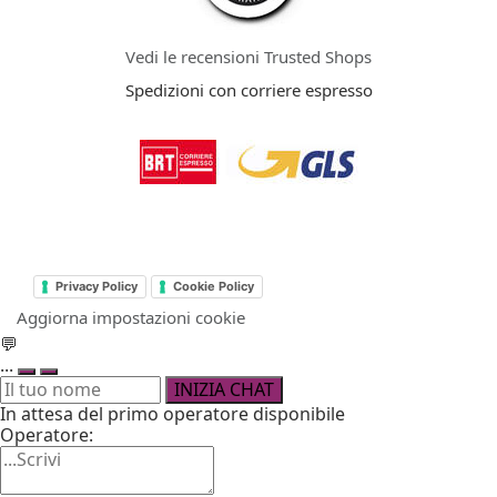
Vedi le recensioni Trusted Shops
Spedizioni con corriere espresso
Privacy Policy
Cookie Policy
Aggiorna impostazioni cookie
💬
...
INIZIA CHAT
In attesa del primo operatore disponibile
Operatore: