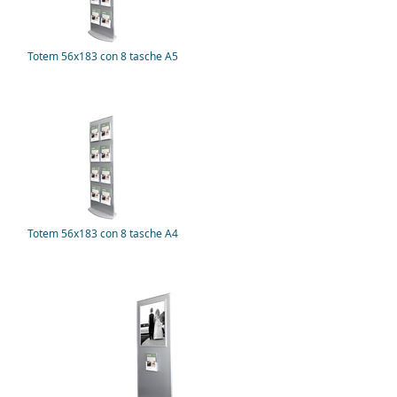
Totem 56x183 con 8 tasche A5
Totem 56x183 con 8 tasche A4