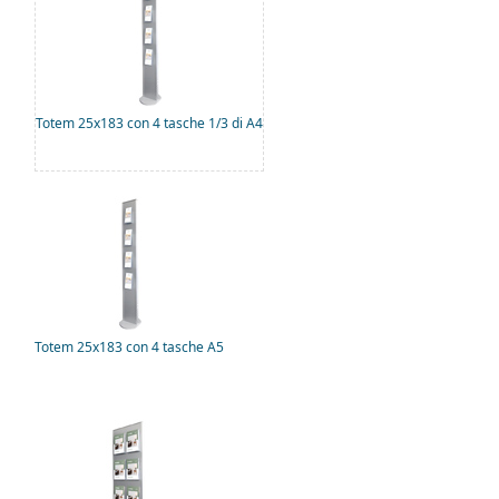
Totem 25x183 con 4 tasche 1/3 di A4
Totem 25x183 con 4 tasche A5