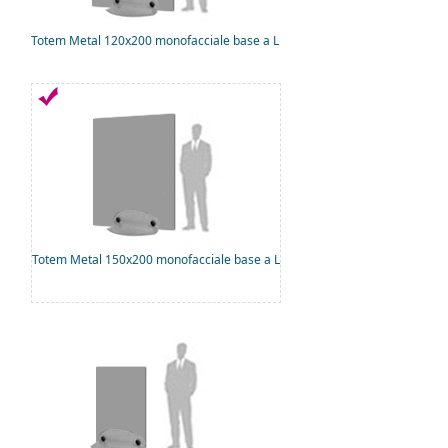
Totem Metal 120x200 monofacciale base a L
Totem Metal 150x200 monofacciale base a L