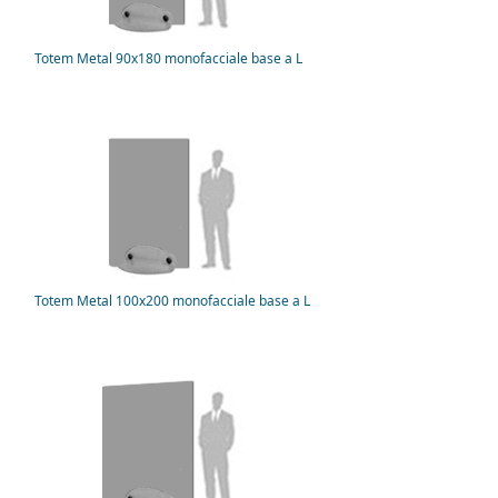
Totem Metal 90x180 monofacciale base a L
Totem Metal 100x200 monofacciale base a L