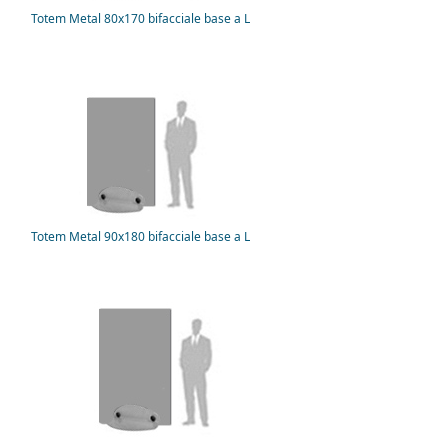
Totem Metal 80x170 bifacciale base a L
Totem Metal 90x180 bifacciale base a L