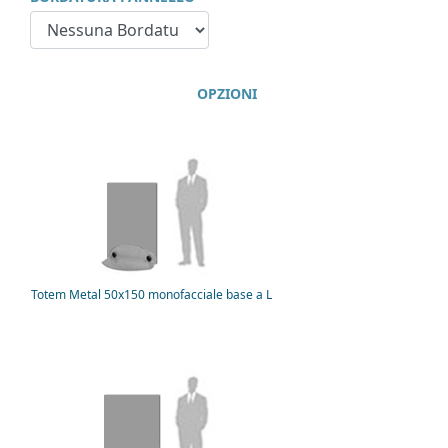
OPZIONI
Totem Metal 50x150 monofacciale base a L