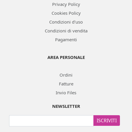
Privacy Policy
Cookies Policy
Condizioni d'uso
Condizioni di vendita
Pagamenti
AREA PERSONALE
Ordini
Fatture
Invio Files
NEWSLETTER
ISCRIVITI