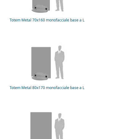
Totem Metal 70x160 monofacciale base a L
Totem Metal 80x170 monofacciale base a L