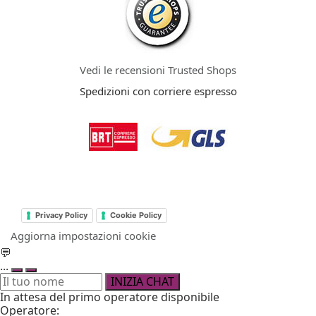
Vedi le recensioni Trusted Shops
Spedizioni con corriere espresso
Privacy Policy
Cookie Policy
Aggiorna impostazioni cookie
💬
...
INIZIA CHAT
In attesa del primo operatore disponibile
Operatore: