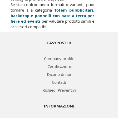
Se stai confrontando formati o varianti, puoi
tornare alla categoria
Totem pubblicitari,
backdrop e pannelli con base a terra per
fiere ed eventi
per valutare prodotti simili e
accessori compatibili.
EASYPOSTER
Company profile
Certificazioni
Dicono di noi
Contatti
Richiedi Preventivi
INFORMAZIONI