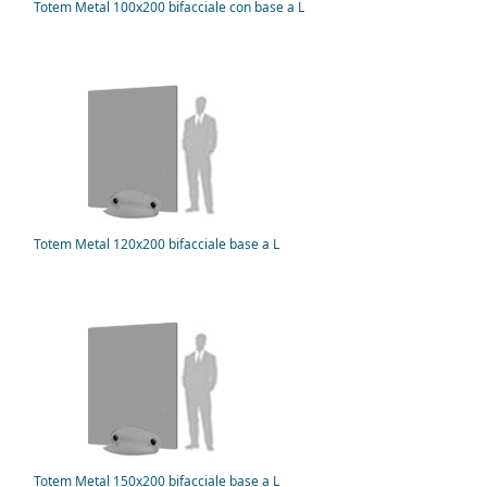
Totem Metal 100x200 bifacciale con base a L
Totem Metal 120x200 bifacciale base a L
Totem Metal 150x200 bifacciale base a L