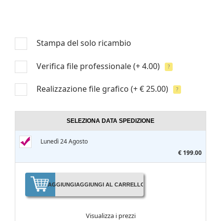
Stampa del solo ricambio
Verifica file professionale
(+ 4.00)
?
Realizzazione file grafico
(+ € 25.00)
?
SELEZIONA DATA SPEDIZIONE
Lunedì 24 Agosto
€ 199.00
AGGIUNGI
AGGIUNGI AL CARRELLO
Visualizza i prezzi