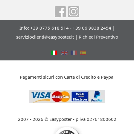
Info: +39 0775 618 514 - +39 06 9838 2454 |
servizioclienti@easyposter.it
|
Richiedi Preventivo
Pagamenti sicuri con Carta di Credito e Paypal
2007 - 2026 © Easyposter - p.iva 02761800602