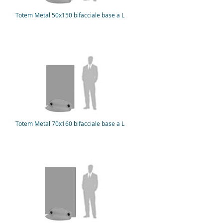
Totem Metal 50x150 bifacciale base a L
Totem Metal 70x160 bifacciale base a L