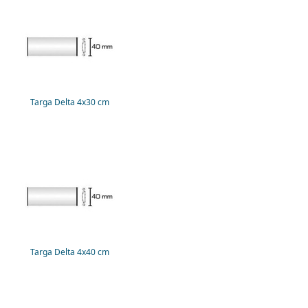
Targa Delta 4x30 cm
Targa Delta 4x40 cm