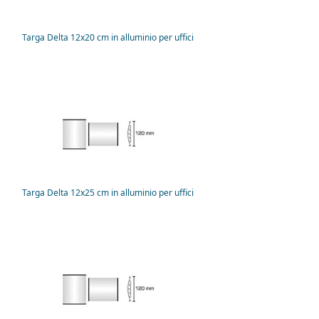
Targa Delta 12x20 cm in alluminio per uffici
Targa Delta 12x25 cm in alluminio per uffici