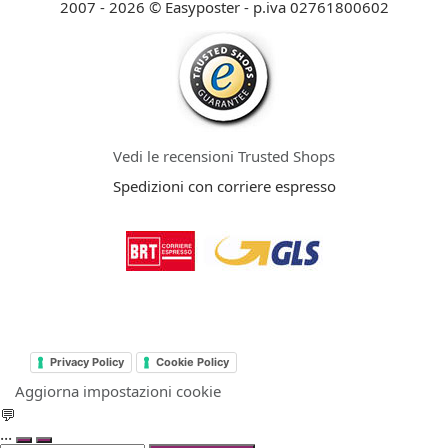
2007 - 2026 © Easyposter - p.iva 02761800602
Vedi le recensioni Trusted Shops
Spedizioni con corriere espresso
Privacy Policy
Cookie Policy
Aggiorna impostazioni cookie
💬
...