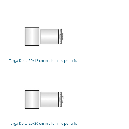
Targa Delta 20x12 cm in alluminio per uffici
Targa Delta 20x20 cm in alluminio per uffici