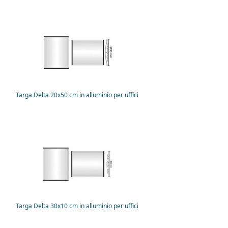
Targa Delta 20x50 cm in alluminio per uffici
Targa Delta 30x10 cm in alluminio per uffici