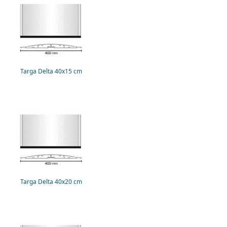
Targa Delta 40x15 cm
Targa Delta 40x20 cm