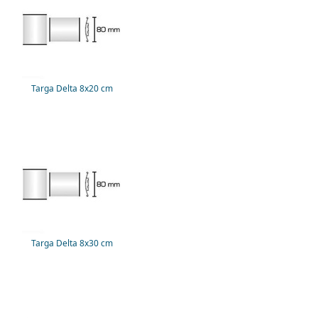
Targa Delta 8x20 cm
Targa Delta 8x30 cm