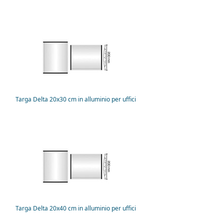
Targa Delta 20x30 cm in alluminio per uffici
Targa Delta 20x40 cm in alluminio per uffici