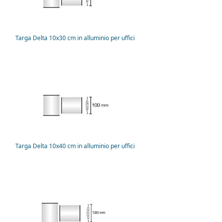
Targa Delta 10x30 cm in alluminio per uffici
Targa Delta 10x40 cm in alluminio per uffici