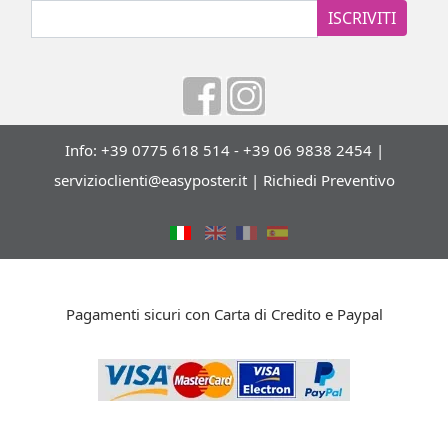
ISCRIVITI
Info: +39 0775 618 514 - +39 06 9838 2454 |
servizioclienti@easyposter.it
|
Richiedi Preventivo
Pagamenti sicuri con Carta di Credito e Paypal