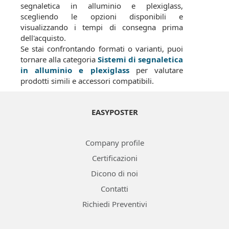
segnaletica in alluminio e plexiglass,
scegliendo le opzioni disponibili e
visualizzando i tempi di consegna prima
dell'acquisto.
Se stai confrontando formati o varianti, puoi
tornare alla categoria
Sistemi di segnaletica
in alluminio e plexiglass
per valutare
prodotti simili e accessori compatibili.
EASYPOSTER
Company profile
Certificazioni
Dicono di noi
Contatti
Richiedi Preventivi