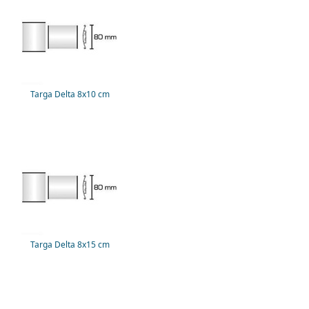
Targa Delta 8x10 cm
Targa Delta 8x15 cm