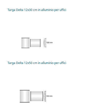
Targa Delta 12x30 cm in alluminio per uffici
Targa Delta 12x50 cm in alluminio per uffici