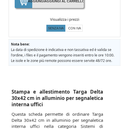
AGGIUNGI
AGGIUNGI AL CARRELLO
Visualizza i prezzi
SENZA IVA
CON IVA
Nota bene:
La data di spedizione è indicativa e non tassativa ed è valida se
l'ordine, i files e il pagamento vengono inseriti entro le ore 10:00.
Le isole e le zone più remote possono essere servite 48/72 ore.
Stampa e allestimento Targa Delta
30x42 cm in alluminio per segnaletica
interna uffici
Questa scheda permette di ordinare Targa
Delta 30x42 cm in alluminio per segnaletica
interna uffici nella categoria Sistemi di