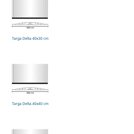
Targa Delta 40x30 cm
Targa Delta 40x40 cm