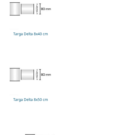
Targa Delta 8x40 cm
Targa Delta 8x50 cm