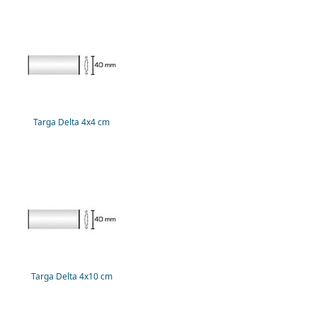
Targa Delta 4x4 cm
Targa Delta 4x10 cm