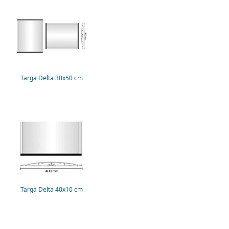
Targa Delta 30x50 cm
Targa Delta 40x10 cm