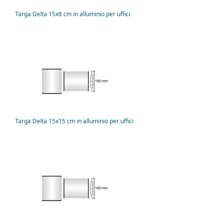
Targa Delta 15x8 cm in alluminio per uffici
Targa Delta 15x15 cm in alluminio per uffici