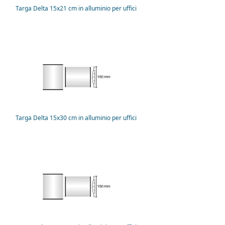
Targa Delta 15x21 cm in alluminio per uffici
Targa Delta 15x30 cm in alluminio per uffici