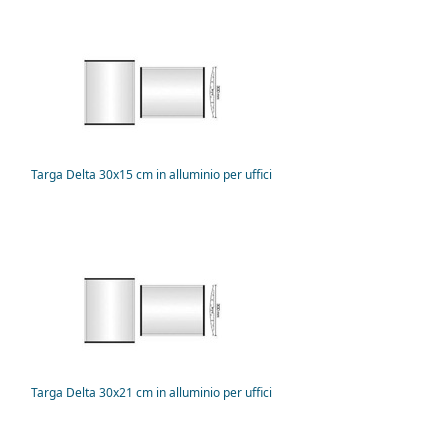
Targa Delta 30x15 cm in alluminio per uffici
Targa Delta 30x21 cm in alluminio per uffici