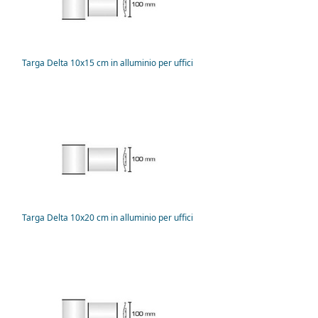
Targa Delta 10x15 cm in alluminio per uffici
Targa Delta 10x20 cm in alluminio per uffici