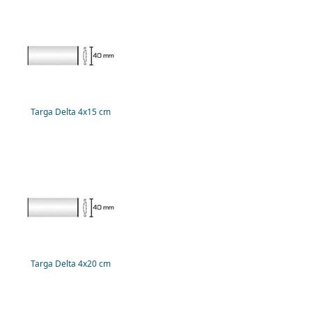
Targa Delta 4x15 cm
Targa Delta 4x20 cm