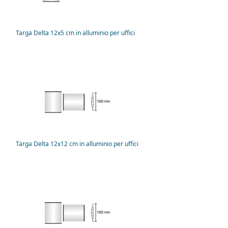
Targa Delta 12x5 cm in alluminio per uffici
Targa Delta 12x12 cm in alluminio per uffici