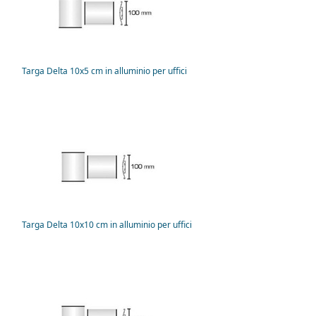
Targa Delta 10x5 cm in alluminio per uffici
Targa Delta 10x10 cm in alluminio per uffici