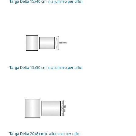
Targa Delta 15x40 cm in alluminio per uffici
Targa Delta 15x50 cm in alluminio per uffici
Targa Delta 20x8 cm in alluminio per uffici