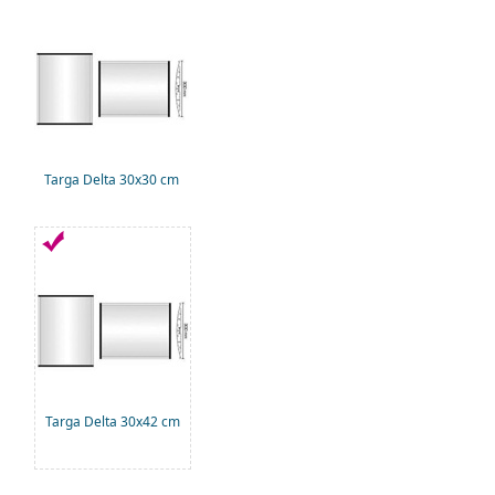
Targa Delta 30x30 cm
Targa Delta 30x42 cm