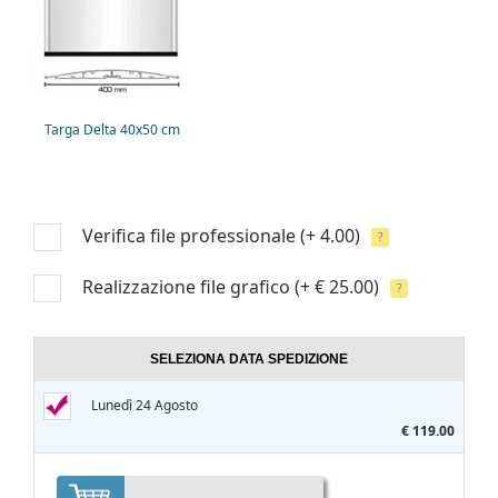
Targa Delta 40x50 cm
Verifica file professionale
(+ 4.00)
?
Realizzazione file grafico
(+ € 25.00)
?
SELEZIONA DATA SPEDIZIONE
Lunedì 24 Agosto
€ 119.00