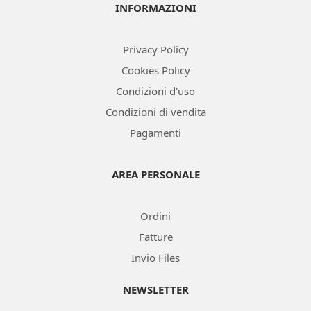
INFORMAZIONI
Privacy Policy
Cookies Policy
Condizioni d'uso
Condizioni di vendita
Pagamenti
AREA PERSONALE
Ordini
Fatture
Invio Files
NEWSLETTER