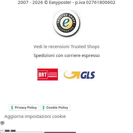
2007 - 2026 © Easyposter - p.iva 02761800602
Vedi le recensioni Trusted Shops
Spedizioni con corriere espresso
Privacy Policy
Cookie Policy
Aggiorna impostazioni cookie
💬
...