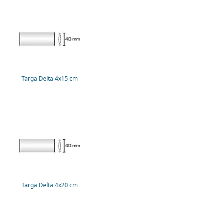
Targa Delta 4x15 cm
Targa Delta 4x20 cm