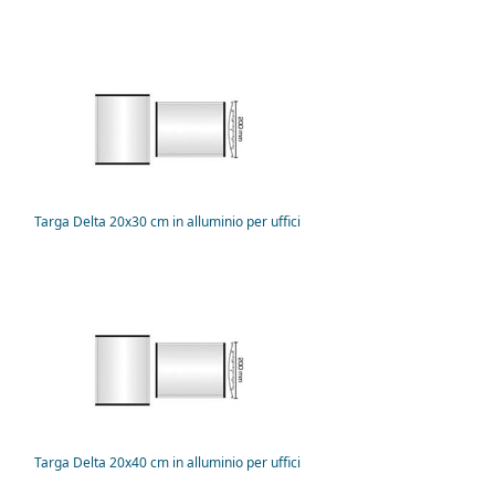
Targa Delta 20x30 cm in alluminio per uffici
Targa Delta 20x40 cm in alluminio per uffici