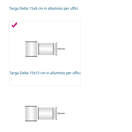
Targa Delta 15x8 cm in alluminio per uffici
Targa Delta 15x15 cm in alluminio per uffici