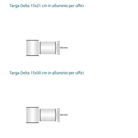
Targa Delta 15x21 cm in alluminio per uffici
Targa Delta 15x30 cm in alluminio per uffici