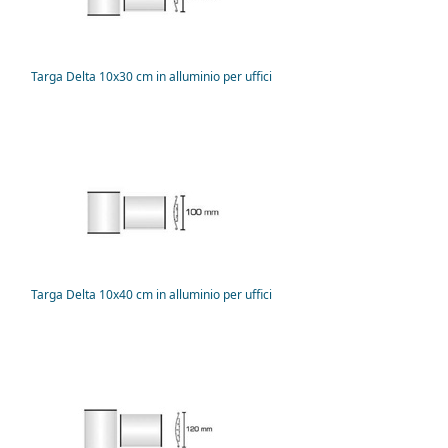
Targa Delta 10x30 cm in alluminio per uffici
Targa Delta 10x40 cm in alluminio per uffici