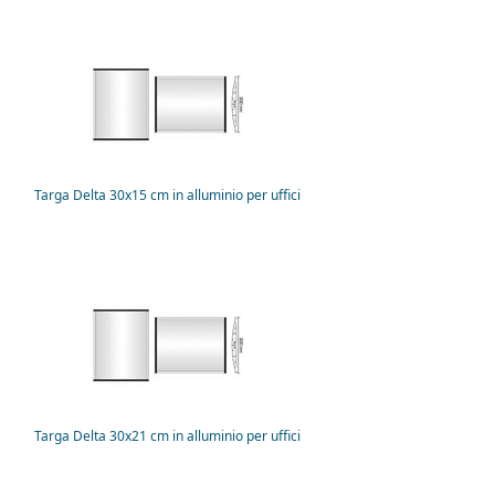
Targa Delta 30x15 cm in alluminio per uffici
Targa Delta 30x21 cm in alluminio per uffici