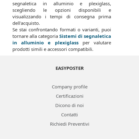
segnaletica in alluminio e plexiglass,
scegliendo le opzioni disponibili e
visualizzando i tempi di consegna prima
dell'acquisto.
Se stai confrontando formati o varianti, puoi
tornare alla categoria
Sistemi di segnaletica
in alluminio e plexiglass
per valutare
prodotti simili e accessori compatibili.
EASYPOSTER
Company profile
Certificazioni
Dicono di noi
Contatti
Richiedi Preventivi