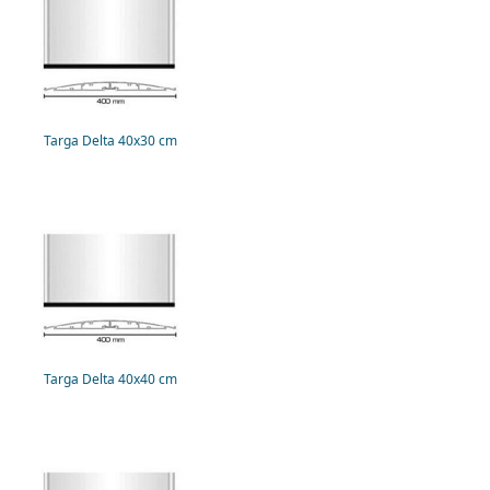
Targa Delta 40x30 cm
Targa Delta 40x40 cm