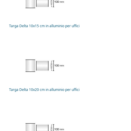
Targa Delta 10x15 cm in alluminio per uffici
Targa Delta 10x20 cm in alluminio per uffici