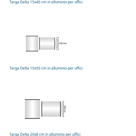
Targa Delta 15x40 cm in alluminio per uffici
Targa Delta 15x50 cm in alluminio per uffici
Targa Delta 20x8 cm in alluminio per uffici