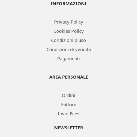
INFORMAZIONI
Privacy Policy
Cookies Policy
Condizioni d'uso
Condizioni di vendita
Pagamenti
AREA PERSONALE
Ordini
Fatture
Invio Files
NEWSLETTER