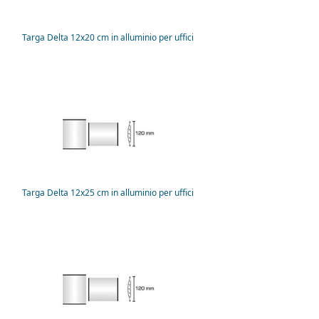
Targa Delta 12x20 cm in alluminio per uffici
Targa Delta 12x25 cm in alluminio per uffici