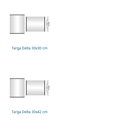
Targa Delta 30x30 cm
Targa Delta 30x42 cm