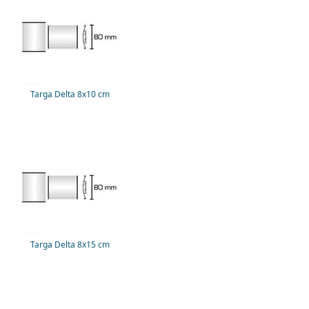
Targa Delta 8x10 cm
Targa Delta 8x15 cm