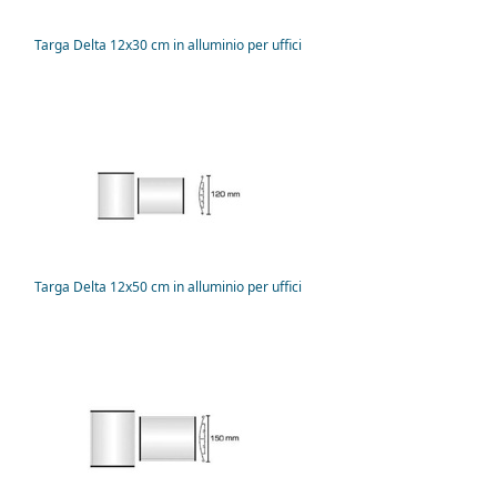
Targa Delta 12x30 cm in alluminio per uffici
Targa Delta 12x50 cm in alluminio per uffici