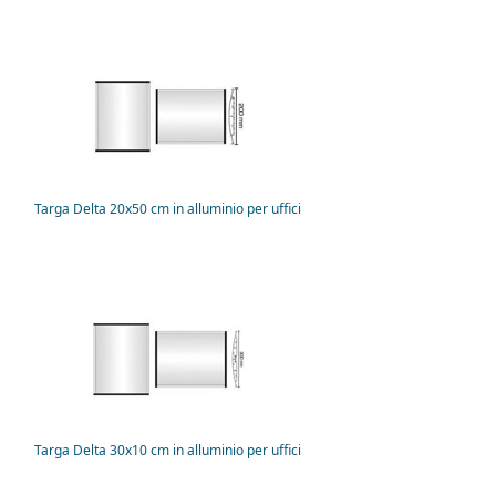
Targa Delta 20x50 cm in alluminio per uffici
Targa Delta 30x10 cm in alluminio per uffici