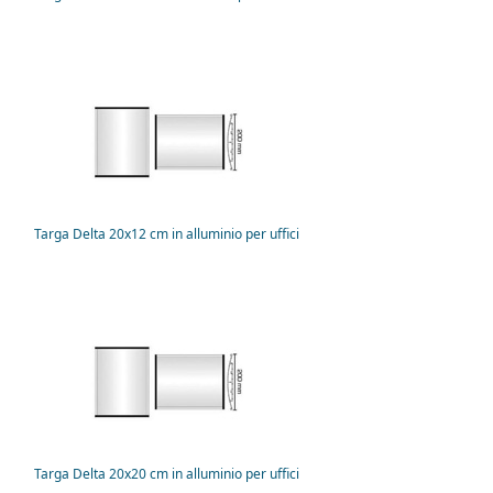
Targa Delta 20x12 cm in alluminio per uffici
Targa Delta 20x20 cm in alluminio per uffici