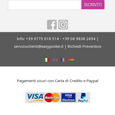
ISCRIVITI
Info: +39 0775 618 514 - +39 06 9838 2454 |
servizioclienti@easyposter.it
|
Richiedi Preventivo
Pagamenti sicuri con Carta di Credito e Paypal