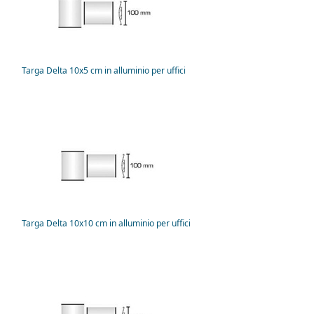
Targa Delta 10x5 cm in alluminio per uffici
Targa Delta 10x10 cm in alluminio per uffici