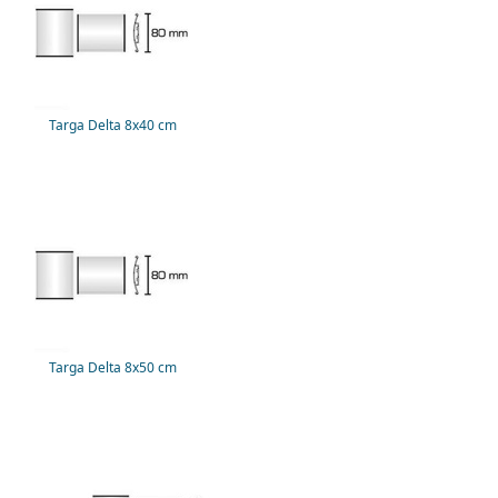
Targa Delta 8x40 cm
Targa Delta 8x50 cm