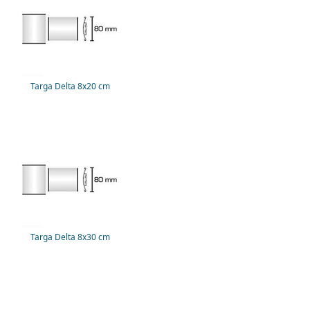
Targa Delta 8x20 cm
Targa Delta 8x30 cm