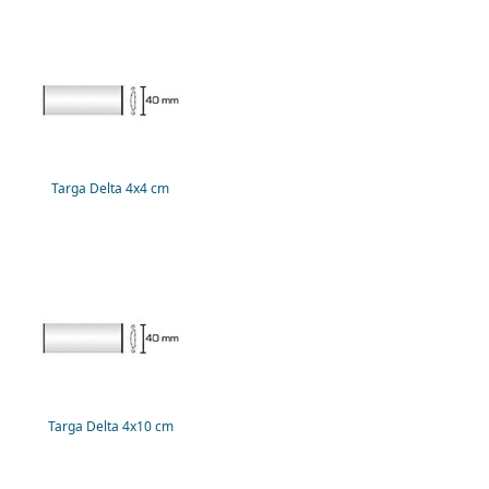
Targa Delta 4x4 cm
Targa Delta 4x10 cm