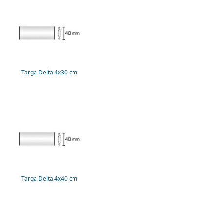
Targa Delta 4x30 cm
Targa Delta 4x40 cm