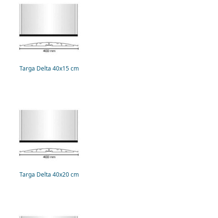
Targa Delta 40x15 cm
Targa Delta 40x20 cm