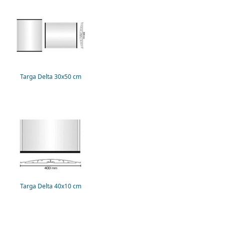
Targa Delta 30x50 cm
Targa Delta 40x10 cm