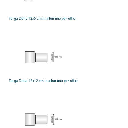
Targa Delta 12x5 cm in alluminio per uffici
Targa Delta 12x12 cm in alluminio per uffici