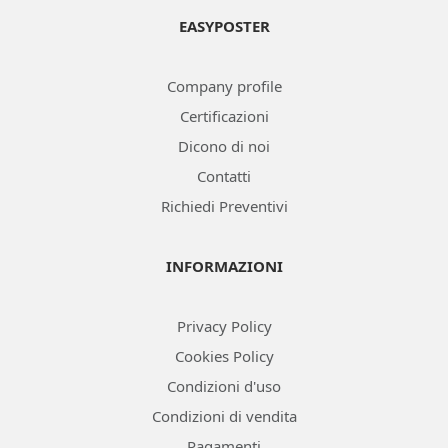
EASYPOSTER
Company profile
Certificazioni
Dicono di noi
Contatti
Richiedi Preventivi
INFORMAZIONI
Privacy Policy
Cookies Policy
Condizioni d'uso
Condizioni di vendita
Pagamenti