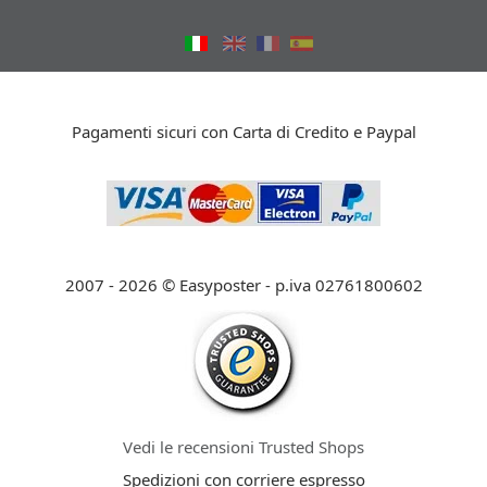
Pagamenti sicuri con Carta di Credito e Paypal
2007 - 2026 © Easyposter - p.iva 02761800602
Vedi le recensioni Trusted Shops
Spedizioni con corriere espresso