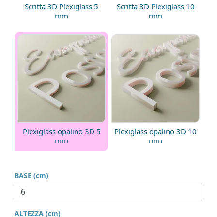
Scritta 3D Plexiglass 5
Scritta 3D Plexiglass 10
mm
mm
Plexiglass opalino 3D 5
Plexiglass opalino 3D 10
mm
mm
BASE (cm)
ALTEZZA (cm)