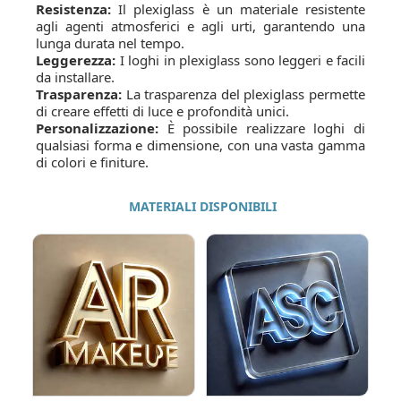
Resistenza:
Il plexiglass è un materiale resistente
agli agenti atmosferici e agli urti, garantendo una
lunga durata nel tempo.
Leggerezza:
I loghi in plexiglass sono leggeri e facili
da installare.
Trasparenza:
La trasparenza del plexiglass permette
di creare effetti di luce e profondità unici.
Personalizzazione:
È possibile realizzare loghi di
qualsiasi forma e dimensione, con una vasta gamma
di colori e finiture.
MATERIALI DISPONIBILI