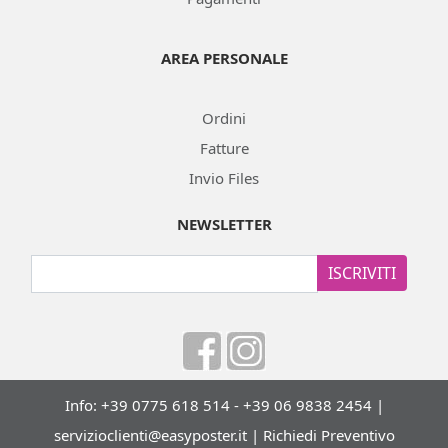
AREA PERSONALE
Ordini
Fatture
Invio Files
NEWSLETTER
ISCRIVITI
Info: +39 0775 618 514 - +39 06 9838 2454 |
servizioclienti@easyposter.it
|
Richiedi Preventivo