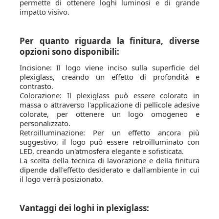
permette di ottenere loghi luminosi e di grande
impatto visivo.
Per quanto riguarda la finitura, diverse
opzioni sono disponibili:
Incisione: Il logo viene inciso sulla superficie del
plexiglass, creando un effetto di profondità e
contrasto.
Colorazione: Il plexiglass può essere colorato in
massa o attraverso l'applicazione di pellicole adesive
colorate, per ottenere un logo omogeneo e
personalizzato.
Retroilluminazione: Per un effetto ancora più
suggestivo, il logo può essere retroilluminato con
LED, creando un'atmosfera elegante e sofisticata.
La scelta della tecnica di lavorazione e della finitura
dipende dall'effetto desiderato e dall'ambiente in cui
il logo verrà posizionato.
Vantaggi dei loghi in plexiglass: