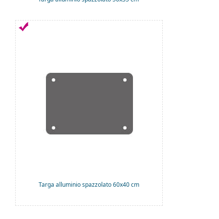
Targa alluminio spazzolato 60x40 cm