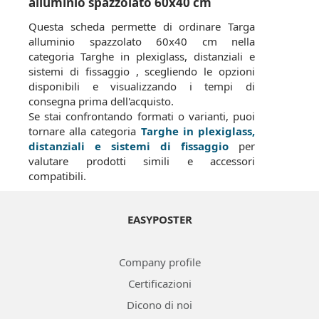
alluminio spazzolato 60x40 cm
Questa scheda permette di ordinare Targa
alluminio spazzolato 60x40 cm nella
categoria Targhe in plexiglass, distanziali e
sistemi di fissaggio , scegliendo le opzioni
disponibili e visualizzando i tempi di
consegna prima dell'acquisto.
Se stai confrontando formati o varianti, puoi
tornare alla categoria
Targhe in plexiglass,
distanziali e sistemi di fissaggio
per
valutare prodotti simili e accessori
compatibili.
EASYPOSTER
Company profile
Certificazioni
Dicono di noi