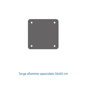
Targa alluminio spazzolato 50x50 cm