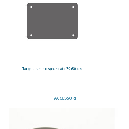
Targa alluminio spazzolato 70x50 cm
ACCESSORI