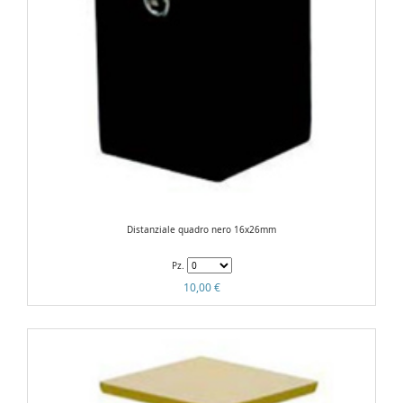
Distanziale quadro nero 16x26mm
Pz.
10,00 €