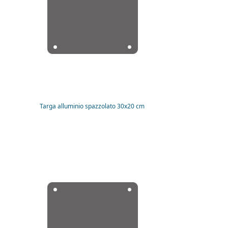
Targa alluminio spazzolato 30x20 cm