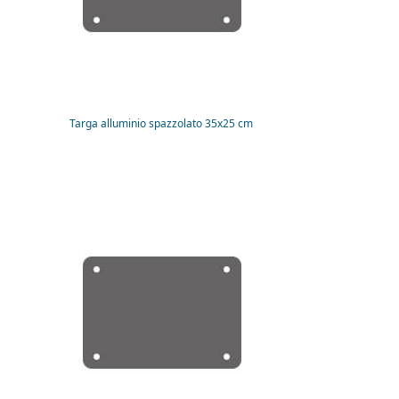
Targa alluminio spazzolato 35x25 cm