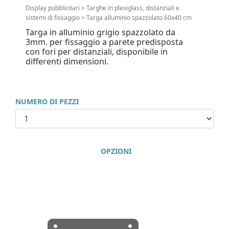
Display pubblicitari
>
Targhe in plexiglass, distanziali e
sistemi di fissaggio
>
Targa alluminio spazzolato 60x40 cm
Targa in alluminio grigio spazzolato da
3mm. per fissaggio a parete predisposta
con fori per distanziali, disponibile in
differenti dimensioni.
NUMERO DI PEZZI
OPZIONI