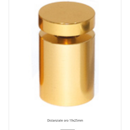
Distanziale oro 19x25mm