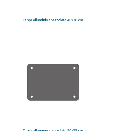
Targa alluminio spazzolato 40x30 cm
Targa alluminio spazzolato 50x35 cm