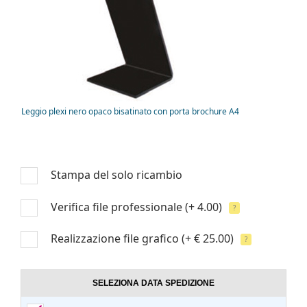
Leggio plexi nero opaco bisatinato con porta brochure A4
Stampa del solo ricambio
Verifica file professionale
(+ 4.00)
?
Realizzazione file grafico
(+ € 25.00)
?
SELEZIONA DATA SPEDIZIONE