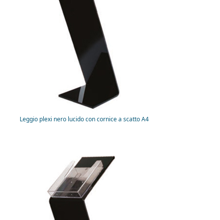
Leggio plexi nero lucido con cornice a scatto A4