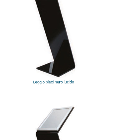
Leggio plexi nero lucido