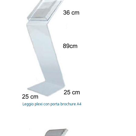
Leggio plexi con porta brochure A4