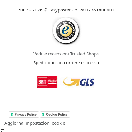
2007 - 2026 © Easyposter - p.iva 02761800602
Vedi le recensioni Trusted Shops
Spedizioni con corriere espresso
Privacy Policy
Cookie Policy
Aggiorna impostazioni cookie
💬