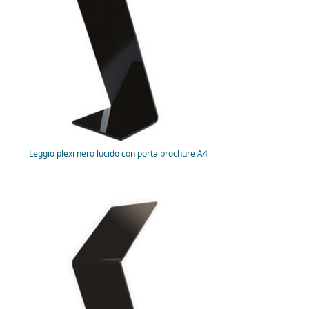
Leggio plexi nero lucido con porta brochure A4