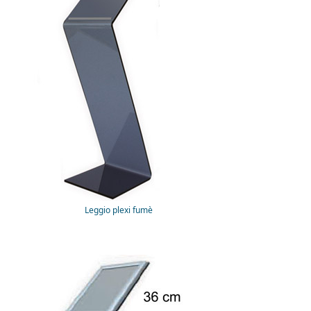
Leggio plexi fumè