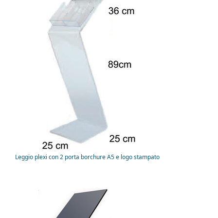
Leggio plexi con 2 porta borchure A5 e logo stampato