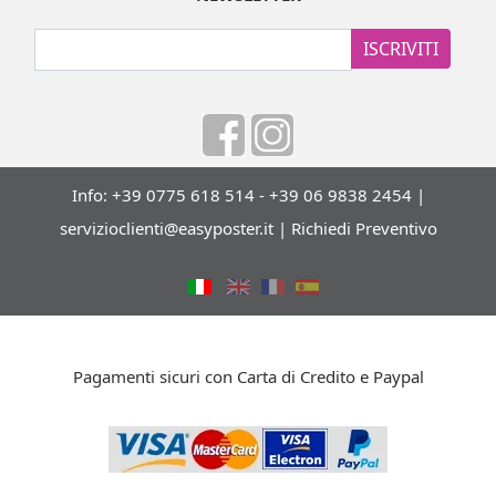
ISCRIVITI
Info: +39 0775 618 514 - +39 06 9838 2454 |
servizioclienti@easyposter.it
|
Richiedi Preventivo
Pagamenti sicuri con Carta di Credito e Paypal