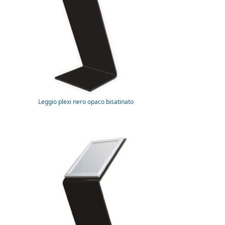
Leggio plexi nero opaco bisatinato