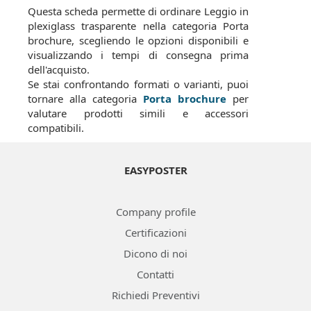
Questa scheda permette di ordinare Leggio in
plexiglass trasparente nella categoria Porta
brochure, scegliendo le opzioni disponibili e
visualizzando i tempi di consegna prima
dell'acquisto.
Se stai confrontando formati o varianti, puoi
tornare alla categoria
Porta brochure
per
valutare prodotti simili e accessori
compatibili.
EASYPOSTER
Company profile
Certificazioni
Dicono di noi
Contatti
Richiedi Preventivi