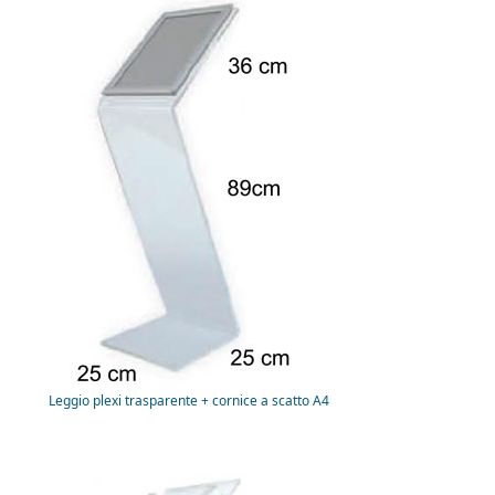
Leggio plexi trasparente + cornice a scatto A4