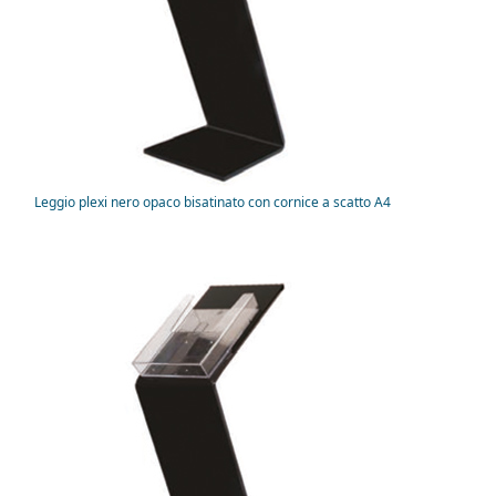
Leggio plexi nero opaco bisatinato con cornice a scatto A4