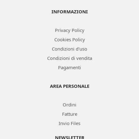
INFORMAZIONI
Privacy Policy
Cookies Policy
Condizioni d'uso
Condizioni di vendita
Pagamenti
AREA PERSONALE
Ordini
Fatture
Invio Files
NEWSLETTER