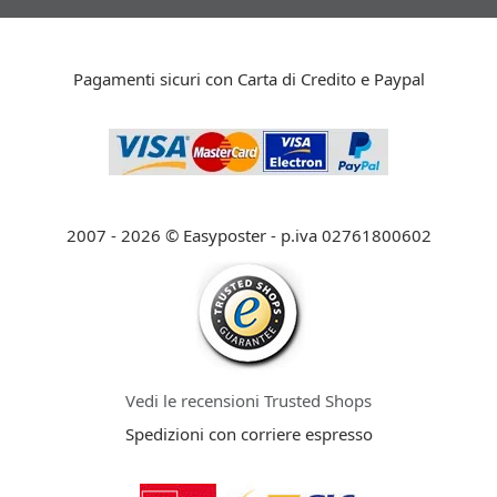
Pagamenti sicuri con Carta di Credito e Paypal
2007 - 2026 © Easyposter - p.iva 02761800602
Vedi le recensioni Trusted Shops
Spedizioni con corriere espresso