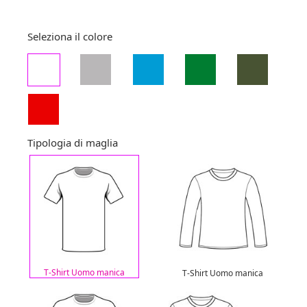
Seleziona il colore
Tipologia di maglia
T-Shirt Uomo manica
T-Shirt Uomo manica
corta
lunga