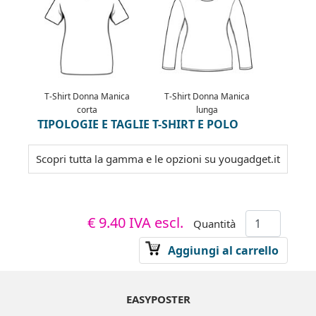
T-Shirt Donna Manica
T-Shirt Donna Manica
corta
lunga
TIPOLOGIE E TAGLIE T-SHIRT E POLO
Scopri tutta la gamma e le opzioni su yougadget.it
€ 9.40
IVA escl.
Quantità
Aggiungi al carrello
EASYPOSTER