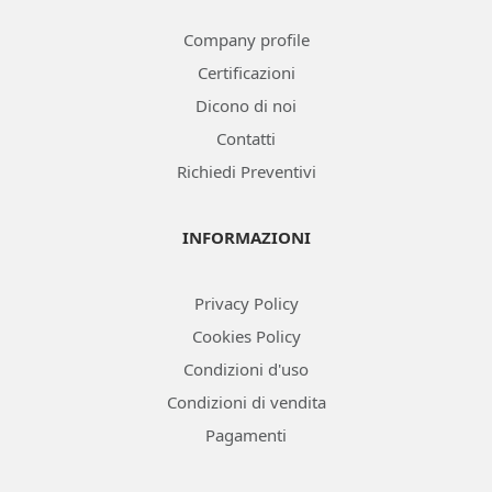
Company profile
Certificazioni
Dicono di noi
Contatti
Richiedi Preventivi
INFORMAZIONI
Privacy Policy
Cookies Policy
Condizioni d'uso
Condizioni di vendita
Pagamenti