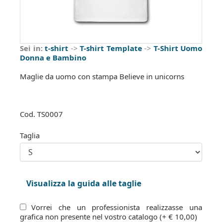
Sei in:
t-shirt
->
T-shirt Template
->
T-Shirt Uomo
Donna e Bambino
Maglie da uomo con stampa Believe in unicorns
Cod.
TS0007
Taglia
Visualizza la guida alle taglie
Vorrei che un professionista realizzasse una
grafica non presente nel vostro catalogo (+ € 10,00)