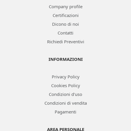
Company profile
Certificazioni
Dicono di noi
Contatti
Richiedi Preventivi
INFORMAZIONI
Privacy Policy
Cookies Policy
Condizioni d'uso
Condizioni di vendita
Pagamenti
AREA PERSONALE