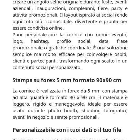
creare un angolo selfie originale durante feste, eventi
aziendali, inaugurazioni, compleanni, fiere, party e
attività promozionali. Il layout ispirato ai social rende
ogni foto più riconoscibile, divertente e pronta per
essere condivisa online.
Puoi personalizzare la cornice con nome evento,
logo, hashtag, profilo social, data, frase
promozionale o grafiche coordinate. È una soluzione
semplice ma molto efficace per coinvolgere ospiti,
clienti e partecipanti, trasformando ogni scatto in un
contenuto social personalizzato.
Stampa su forex 5 mm formato 90x90 cm
La cornice è realizzata in forex da 5 mm con stampa
ad alta qualità e formato 90 x 90 cm. Il materiale è
leggero, rigido e maneggevole, ideale per essere
usato durante photo booth, shooting fotografici,
eventi in negozio e serate promozionali.
Personalizzabile con i tuoi dati o il tuo file