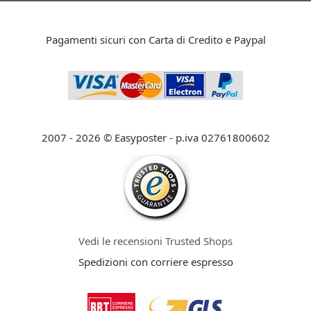
Pagamenti sicuri con Carta di Credito e Paypal
2007 - 2026 © Easyposter - p.iva 02761800602
Vedi le recensioni Trusted Shops
Spedizioni con corriere espresso