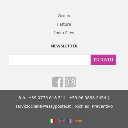
Ordini
Fatture
Invio Files
NEWSLETTER
ISCRIVITI
Info: +39 0775 618 514 - +39 06 9838 2454 |
servizioclienti@easyposter.it
|
Richiedi Preventivo