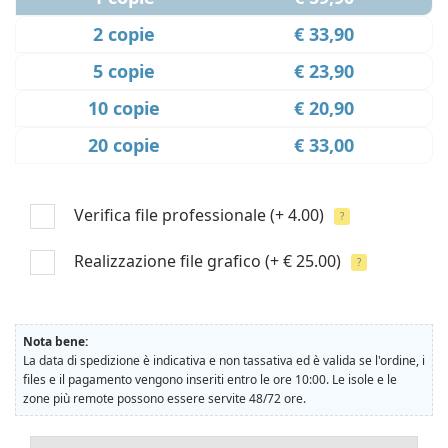
2 copie
€ 33,90
5 copie
€ 23,90
10 copie
€ 20,90
20 copie
€ 33,00
Verifica file professionale
(+ 4.00)
?
Realizzazione file grafico
(+ € 25.00)
?
Nota bene:
La data di spedizione è indicativa e non tassativa ed è valida se l'ordine, i
files e il pagamento vengono inseriti entro le ore 10:00. Le isole e le
zone più remote possono essere servite 48/72 ore.