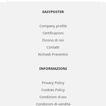
EASYPOSTER
Company profile
Certificazioni
Dicono di noi
Contatti
Richiedi Preventivi
INFORMAZIONI
Privacy Policy
Cookies Policy
Condizioni d'uso
Condizioni di vendita