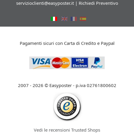
servizioclienti@easyposter.it
|
Richiedi Preventivo
Pagamenti sicuri con Carta di Credito e Paypal
2007 - 2026 © Easyposter - p.iva 02761800602
Vedi le recensioni Trusted Shops