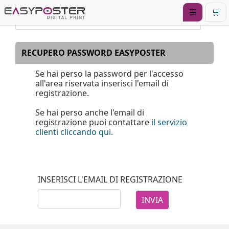
☰
🛒
RECUPERO PASSWORD EASYPOSTER
Se hai perso la password per l'accesso
all'area riservata inserisci l'email di
registrazione.
Se hai perso anche l'email di
registrazione puoi contattare
il servizio
clienti cliccando qui.
INSERISCI L'EMAIL DI REGISTRAZIONE
INVIA