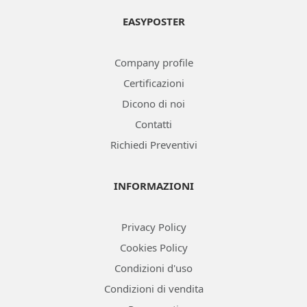
EASYPOSTER
Company profile
Certificazioni
Dicono di noi
Contatti
Richiedi Preventivi
INFORMAZIONI
Privacy Policy
Cookies Policy
Condizioni d'uso
Condizioni di vendita