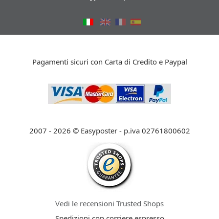
Pagamenti sicuri con Carta di Credito e Paypal
2007 - 2026 © Easyposter - p.iva 02761800602
Vedi le recensioni Trusted Shops
Spedizioni con corriere espresso