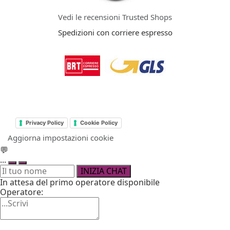
Vedi le recensioni Trusted Shops
Spedizioni con corriere espresso
Privacy Policy
Cookie Policy
Aggiorna impostazioni cookie
💬
...
INIZIA CHAT
In attesa del primo operatore disponibile
Operatore: