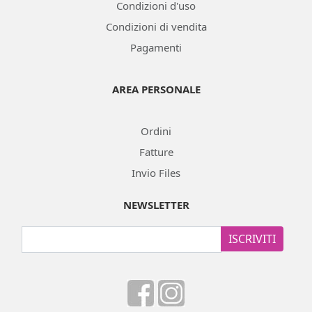
Condizioni d'uso
Condizioni di vendita
Pagamenti
AREA PERSONALE
Ordini
Fatture
Invio Files
NEWSLETTER
ISCRIVITI