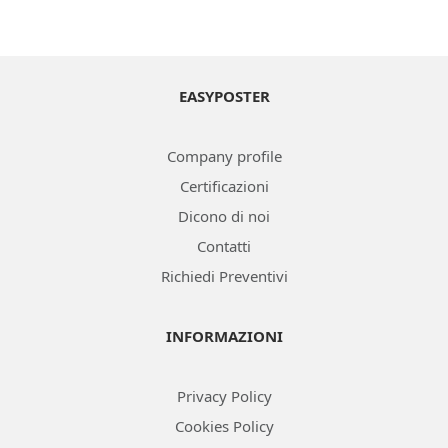
OTTIENI UN PREVENTIVO ONLINE
EASYPOSTER
Company profile
Certificazioni
Dicono di noi
Contatti
Richiedi Preventivi
INFORMAZIONI
Privacy Policy
Cookies Policy