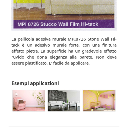
La pellicola adesiva murale MPI8726 Stone Wall Hi-
tack è un adesivo murale forte, con una finitura
effetto pietra. La superficie ha un gradevole effetto
ruvido che dona eleganza alla parete. Non deve
essere plastificato. E' facile da applicare.
Esempi applicazioni