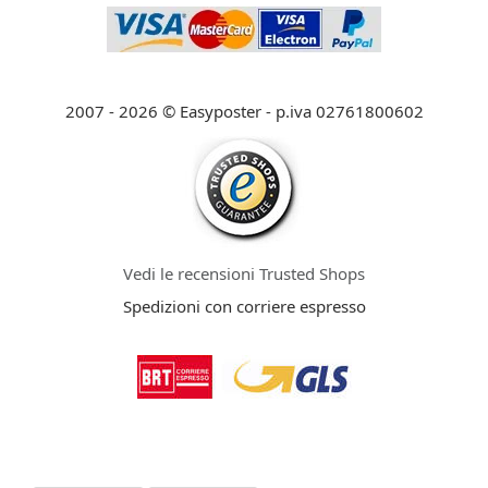
2007 - 2026 © Easyposter - p.iva 02761800602
Vedi le recensioni Trusted Shops
Spedizioni con corriere espresso