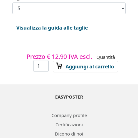
Visualizza la guida alle taglie
Prezzo
€ 12.90
IVA escl.
Quantità
Aggiungi al carrello
EASYPOSTER
Company profile
Certificazioni
Dicono di noi