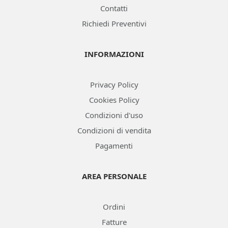
Contatti
Richiedi Preventivi
INFORMAZIONI
Privacy Policy
Cookies Policy
Condizioni d'uso
Condizioni di vendita
Pagamenti
AREA PERSONALE
Ordini
Fatture