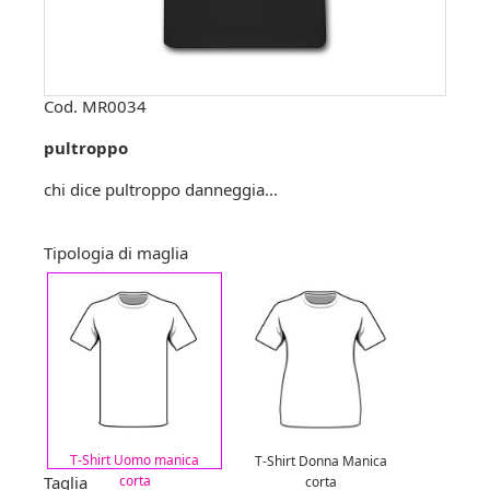
Cod.
MR0034
pultroppo
chi dice pultroppo danneggia...
Tipologia di maglia
T-Shirt Uomo manica
T-Shirt Donna Manica
Taglia
corta
corta