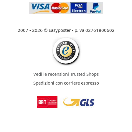
2007 - 2026 © Easyposter - p.iva 02761800602
Vedi le recensioni Trusted Shops
Spedizioni con corriere espresso