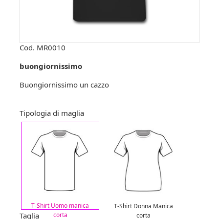
Cod.
MR0010
buongiornissimo
Buongiornissimo un cazzo
Tipologia di maglia
T-Shirt Uomo manica
T-Shirt Donna Manica
Taglia
corta
corta