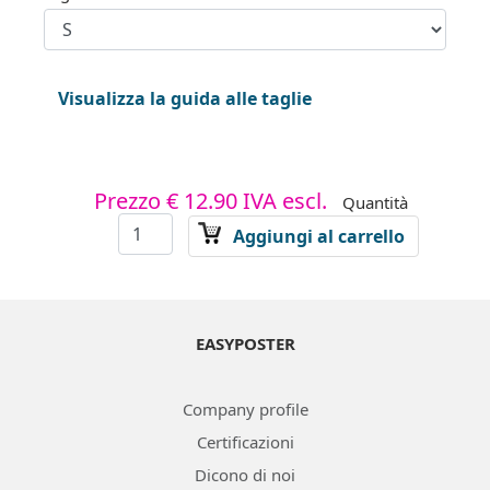
Visualizza la guida alle taglie
Prezzo
€ 12.90
IVA escl.
Quantità
Aggiungi al carrello
EASYPOSTER
Company profile
Certificazioni
Dicono di noi