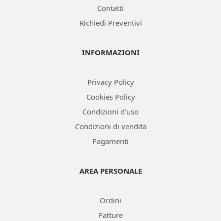
Contatti
Richiedi Preventivi
INFORMAZIONI
Privacy Policy
Cookies Policy
Condizioni d'uso
Condizioni di vendita
Pagamenti
AREA PERSONALE
Ordini
Fatture