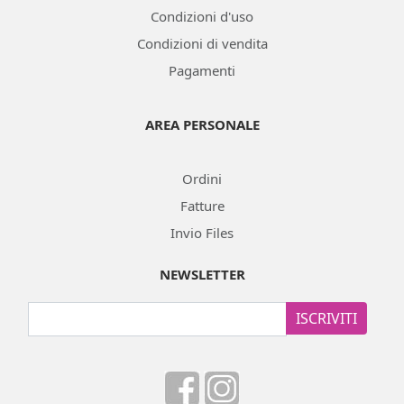
Condizioni d'uso
Condizioni di vendita
Pagamenti
AREA PERSONALE
Ordini
Fatture
Invio Files
NEWSLETTER
ISCRIVITI