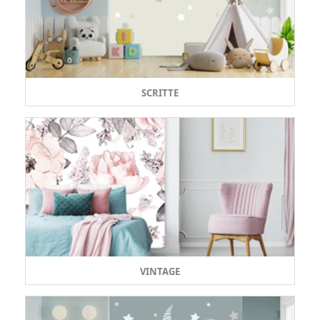
SCRITTE
VINTAGE