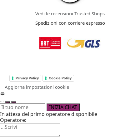
Vedi le recensioni Trusted Shops
Spedizioni con corriere espresso
Privacy Policy
Cookie Policy
Aggiorna impostazioni cookie
💬
...
INIZIA CHAT
In attesa del primo operatore disponibile
Operatore: