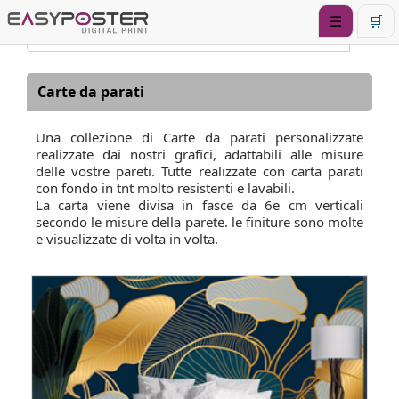
☰
🛒
Carte da parati
Una collezione di Carte da parati personalizzate
realizzate dai nostri grafici, adattabili alle misure
delle vostre pareti. Tutte realizzate con carta parati
con fondo in tnt molto resistenti e lavabili.
La carta viene divisa in fasce da 6e cm verticali
secondo le misure della parete. le finiture sono molte
e visualizzate di volta in volta.