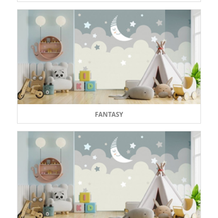
FANTASY