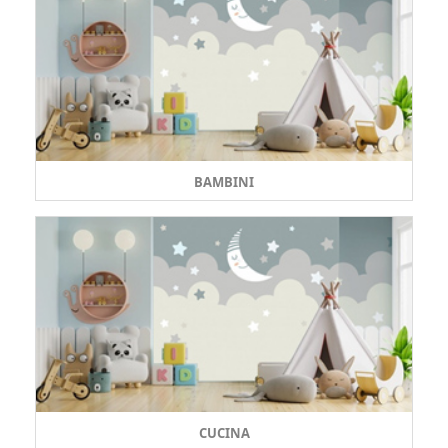
BAMBINI
CUCINA