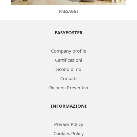
PAESAGGI
EASYPOSTER
Company profile
Certificazioni
Dicono di noi
Contatti
Richiedi Preventivi
INFORMAZIONI
Privacy Policy
Cookies Policy