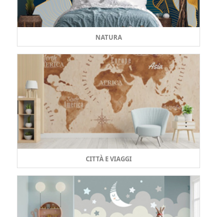
NATURA
CITTÀ E VIAGGI