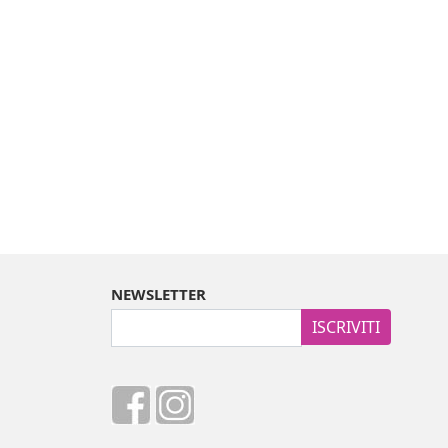
NEWSLETTER
ISCRIVITI