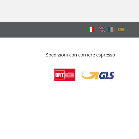
Spedizioni con corriere espresso